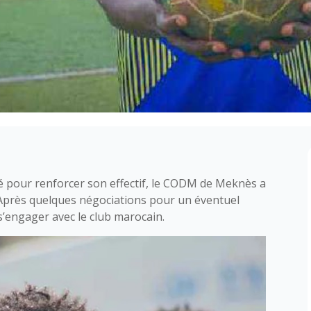
é pour renforcer son effectif, le CODM de Meknès a
 Après quelques négociations pour un éventuel
s’engager avec le club marocain.