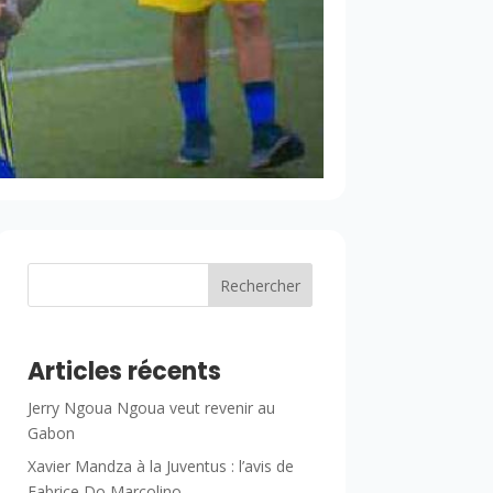
Rechercher
Articles récents
Jerry Ngoua Ngoua veut revenir au
Gabon
Xavier Mandza à la Juventus : l’avis de
Fabrice Do Marcolino