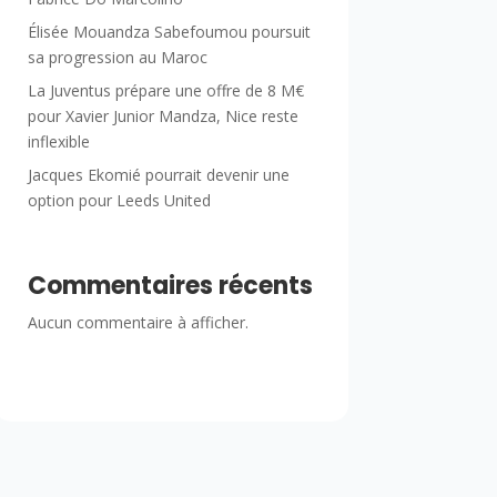
Élisée Mouandza Sabefoumou poursuit
sa progression au Maroc
La Juventus prépare une offre de 8 M€
pour Xavier Junior Mandza, Nice reste
inflexible
Jacques Ekomié pourrait devenir une
option pour Leeds United
Commentaires récents
Aucun commentaire à afficher.