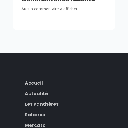
Aucun commentaire à afficher.
Accueil
Actualité
Les Panthères
Salaires
Mercato