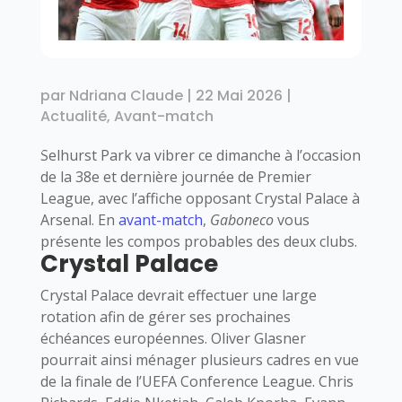
par
Ndriana Claude
|
22 Mai 2026
|
Actualité
,
Avant-match
Selhurst Park
va vibrer ce dimanche à l’occasion
de la 38e et dernière journée de
Premier
League
, avec l’affiche opposant
Crystal Palace
à
Arsenal. En
avant-match
,
Gaboneco
vous
présente les compos probables des deux clubs.
Crystal Palace
Crystal Palace devrait effectuer une large
rotation afin de gérer ses prochaines
échéances européennes. Oliver Glasner
pourrait ainsi ménager plusieurs cadres en vue
de la finale de l’UEFA Conference League. Chris