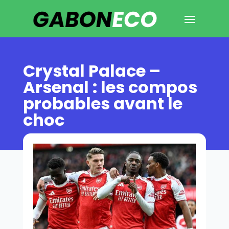
Crystal Palace –
Arsenal : les compos
probables avant le
choc