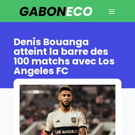
Denis Bouanga
atteint la barre des
100 matchs avec Los
Angeles FC