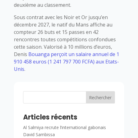
deuxième au classement.
Sous contrat avec les Noir et Or jusqu’en
décembre 2027, le natif du Mans affiche au
compteur 26 buts et 15 passes en 42
rencontres toutes compétitions confondues
cette saison. Valorisé à 10 millions d’euros,
Denis
Bouanga perçoit un salaire annuel de 1
910 458 euros (1 241 797 700 FCFA) aux Etats-
Unis
.
Rechercher
Articles récents
Al Salmiya recrute l’international gabonais
David Sambissa