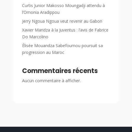
Curtis Junior Makosso Moungadji attendu à
l’Omonia Aradippou
Jerry Ngoua Ngoua veut revenir au Gabon
Xavier Mandza à la Juventus : l’avis de Fabrice
Do Marcolino
Élisée Mouandza Sabefoumou poursuit sa
progression au Maroc
Commentaires récents
Aucun commentaire à afficher.