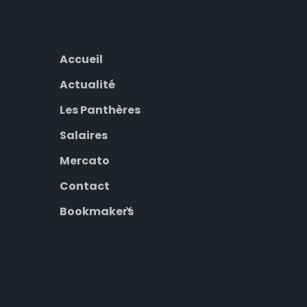
Accueil
Actualité
Les Panthères
Salaires
Mercato
Contact
Bookmakers