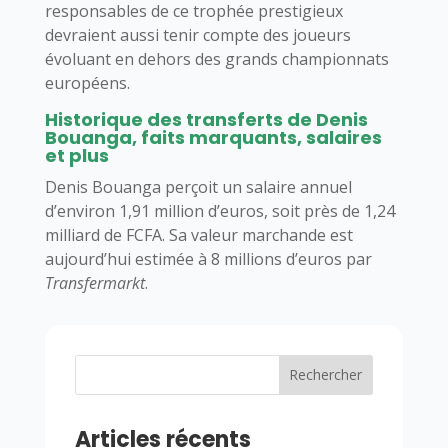
responsables de ce trophée prestigieux
devraient aussi tenir compte des joueurs
évoluant en dehors des grands championnats
européens.
Historique des transferts de Denis
Bouanga, faits marquants, salaires
et plus
Denis Bouanga perçoit un salaire annuel
d’environ 1,91 million d’euros, soit près de 1,24
milliard de FCFA. Sa valeur marchande est
aujourd’hui estimée à 8 millions d’euros par
Transfermarkt
.​
Rechercher
Articles récents