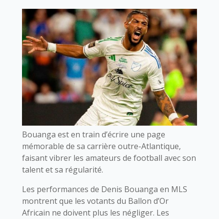
Bouanga est en train d’écrire une page
mémorable de sa carrière outre-Atlantique,
faisant vibrer les amateurs de football avec son
talent et sa régularité.
Les performances de Denis Bouanga en MLS
montrent que les votants du Ballon d’Or
Africain ne doivent plus les négliger. Les