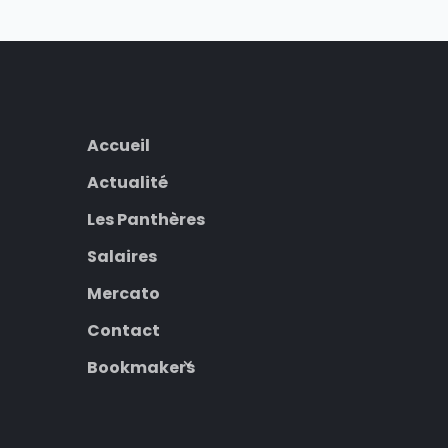
Accueil
Actualité
Les Panthères
Salaires
Mercato
Contact
Bookmakers