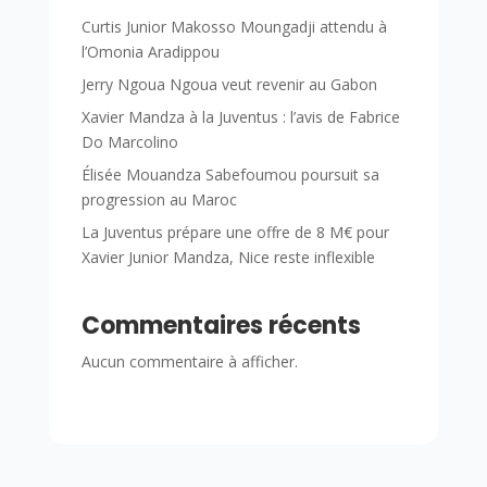
Curtis Junior Makosso Moungadji attendu à
l’Omonia Aradippou
Jerry Ngoua Ngoua veut revenir au Gabon
Xavier Mandza à la Juventus : l’avis de Fabrice
Do Marcolino
Élisée Mouandza Sabefoumou poursuit sa
progression au Maroc
La Juventus prépare une offre de 8 M€ pour
Xavier Junior Mandza, Nice reste inflexible
Commentaires récents
Aucun commentaire à afficher.