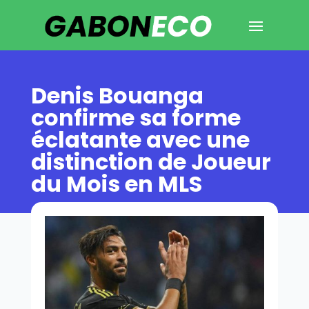
Denis Bouanga
confirme sa forme
éclatante avec une
distinction de Joueur
du Mois en MLS