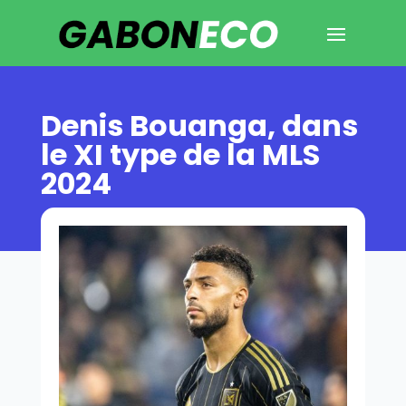
Denis Bouanga, dans
le XI type de la MLS
2024