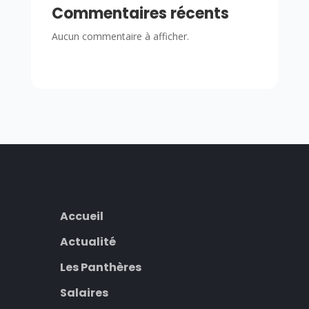
Commentaires récents
Aucun commentaire à afficher.
Accueil
Actualité
Les Panthères
Salaires