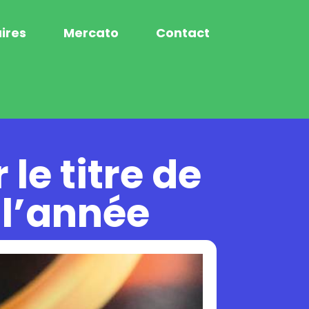
ires
Mercato
Contact
le titre de
 l’année