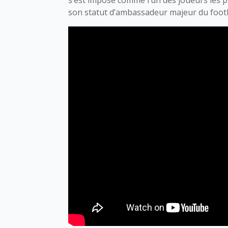
son statut d’ambassadeur majeur du footba