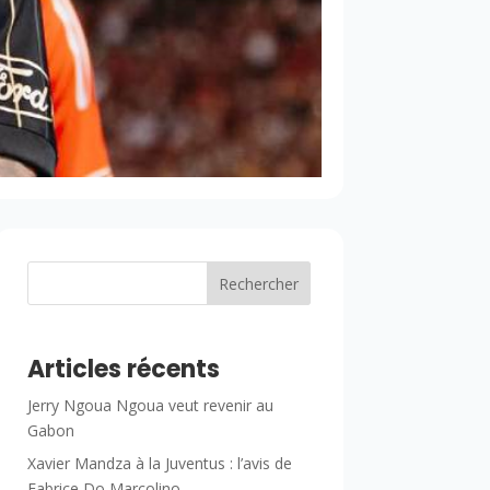
Rechercher
Articles récents
Jerry Ngoua Ngoua veut revenir au
Gabon
Xavier Mandza à la Juventus : l’avis de
Fabrice Do Marcolino