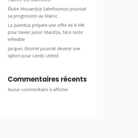
Élisée Mouandza Sabefoumou poursuit
sa progression au Maroc
La Juventus prépare une offre de 8 M€
pour Xavier Junior Mandza, Nice reste
inflexible
Jacques Ekomié pourrait devenir une
option pour Leeds United
Commentaires récents
Aucun commentaire à afficher.