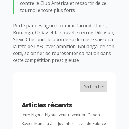
contre le Club América et ressortir de ce
tournoi encore plus forts.
Porté par des figures comme Giroud, Lloris,
Bouanga, Ordaz et la nouvelle recrue Dilrosun,
Steve Cherundolo aborde sa dernière saison à
la tête de LAFC avec ambition. Bouanga, de son
côté, se dit fier de représenter sa nation dans
cette compétition prestigieuse.
Rechercher
Articles récents
Jerry Ngoua Ngoua veut revenir au Gabon
Xavier Mandza à la Juventus : l’avis de Fabrice