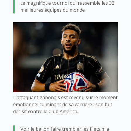
ce magnifique tournoi qui rassemble les 32
meilleures équipes du monde.
L’attaquant gabonais est revenu sur le moment
émotionnel culminant de sa carrière : son but
décisif contre le Club América.
Voir le ballon faire trembler les filets m’a