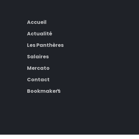
Accueil
Actualité
Les Panthères
Salaires
Mercato
Contact
Bookmakers