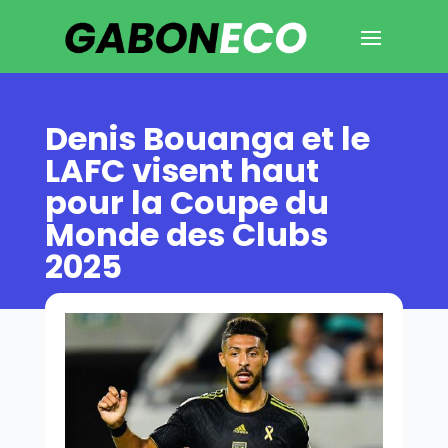
Denis Bouanga et le
LAFC visent haut
pour la Coupe du
Monde des Clubs
2025