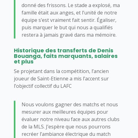
donné des frissons. Le stade a explosé, ma
famille était aux anges, et l’unité de notre
équipe s’est vraiment fait sentir. Égaliser,
puis marquer le but qui nous a qualifiés
restera à jamais gravé dans ma mémoire.
Historique des transferts de Denis
Bouanga, faits marquants, salaires
et plus
Se projetant dans la compétition, l’ancien
joueur de Saint-Etienne a mis l’accent sur
l’objectif collectif du LAFC
Nous voulons gagner des matchs et nous
mesurer aux meilleures équipes pour
évaluer notre niveau face aux autres clubs
de la MLS. J’espère que nous pourrons
recréer l’ambiance électrique du match