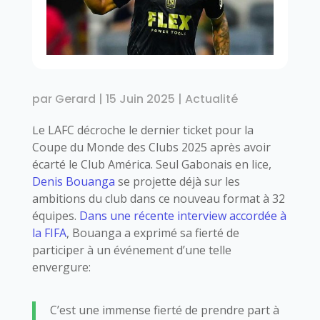
par
Gerard
|
15 Juin 2025
|
Actualité
Le LAFC décroche le dernier ticket pour la
Coupe du Monde des Clubs 2025 après avoir
écarté le Club América. Seul Gabonais en lice,
Denis Bouanga
se projette déjà sur les
ambitions du club dans ce nouveau format à 32
équipes.
Dans une récente interview accordée à
la FIFA
, Bouanga a exprimé sa fierté de
participer à un événement d’une telle
envergure:
C’est une immense fierté de prendre part à