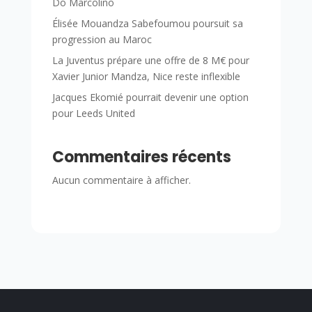
Do Marcolino
Élisée Mouandza Sabefoumou poursuit sa
progression au Maroc
La Juventus prépare une offre de 8 M€ pour
Xavier Junior Mandza, Nice reste inflexible
Jacques Ekomié pourrait devenir une option
pour Leeds United
Commentaires récents
Aucun commentaire à afficher.