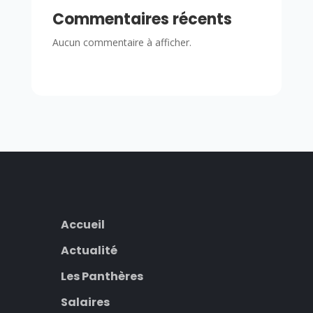
Commentaires récents
Aucun commentaire à afficher.
Accueil
Actualité
Les Panthères
Salaires