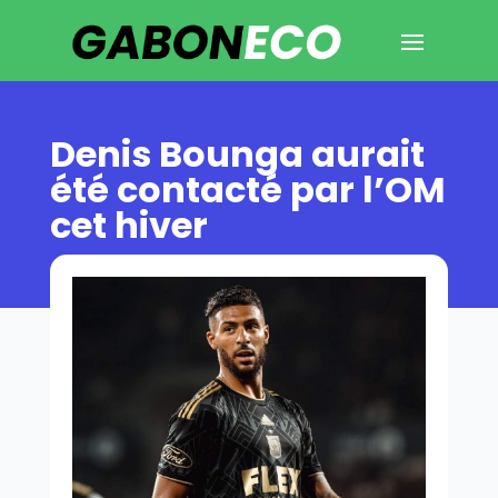
Denis Bounga aurait
été contacté par l’OM
cet hiver