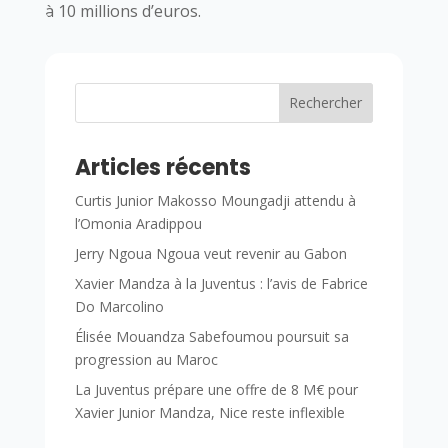
à 10 millions d’euros.
Rechercher
Articles récents
Curtis Junior Makosso Moungadji attendu à
l’Omonia Aradippou
Jerry Ngoua Ngoua veut revenir au Gabon
Xavier Mandza à la Juventus : l’avis de Fabrice
Do Marcolino
Élisée Mouandza Sabefoumou poursuit sa
progression au Maroc
La Juventus prépare une offre de 8 M€ pour
Xavier Junior Mandza, Nice reste inflexible