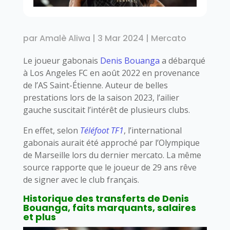
par
Amalè Aliwa
|
3 Mar 2024
|
Mercato
Le joueur gabonais
Denis Bouanga
a débarqué
à Los Angeles FC en août 2022 en provenance
de l’AS Saint-Étienne. Auteur de belles
prestations lors de la saison 2023, l’ailier
gauche suscitait l’intérêt de plusieurs clubs.
En effet, selon
Téléfoot TF1
, l’international
gabonais aurait été approché par l’Olympique
de Marseille lors du dernier mercato. La même
source rapporte que le joueur de 29 ans rêve
de signer avec le club français.
Historique des transferts de Denis
Bouanga, faits marquants, salaires
et plus