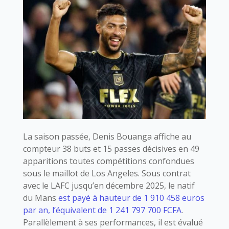
La saison passée, Denis Bouanga affiche au
compteur 38 buts et 15 passes décisives en 49
apparitions toutes compétitions confondues
sous le maillot de Los Angeles. Sous contrat
avec le LAFC jusqu’en décembre 2025, le natif
du Mans
est payé à hauteur de 1 910 458 euros
par an, l’équivalent de 1 241 797 700 FCFA
.
Parallèlement à ses performances, il est évalué