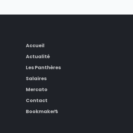
Accueil
Actualité
Les Panthères
Salaires
Mercato
Contact
Bookmakers