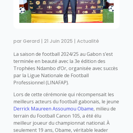
par
Gerard
|
21 Juin 2025
|
Actualité
La saison de football 2024/25 au Gabon s’est
terminée en beauté avec la 3e édition des
Trophées Ndambo d’Or, organisée avec succès
par la Ligue Nationale de Football
Professionnel (LINAFAP).
Lors de cette cérémonie qui récompensait les
meilleurs acteurs du football gabonais, le jeune
Derrick Maureen Assoumou Obame
, milieu de
terrain du Football Canon 105, a été élu
meilleur joueur du championnat national. À
seulement 19 ans, Obame, véritable leader