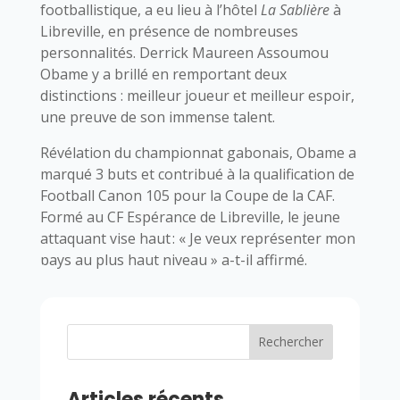
footballistique, a eu lieu à l’hôtel
La Sablière
à
Libreville, en présence de nombreuses
personnalités. Derrick Maureen Assoumou
Obame y a brillé en remportant deux
distinctions : meilleur joueur et meilleur espoir,
une preuve de son immense talent.
Révélation du championnat gabonais, Obame a
marqué 3 buts et contribué à la qualification de
Football Canon 105 pour la Coupe de la CAF.
Formé au CF Espérance de Libreville, le jeune
attaquant vise haut : « Je veux représenter mon
pays au plus haut niveau » a-t-il affirmé.
Rechercher
Articles récents