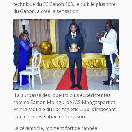
technique du FC Canon 105, le club le plus titré
du Gabon, a créé la sensation.
Il a surpassé des joueurs plus expérimentés
comme Samon Mbingui de l’AS Mangasport et
Prince Mouele du Lac Athletic Club, s’imposant
comme la révélation de la saison.
La cérémonie, moment fort de l’année