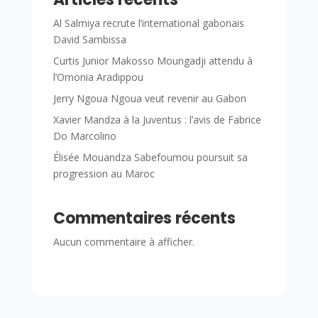
Al Salmiya recrute l’international gabonais
David Sambissa
Curtis Junior Makosso Moungadji attendu à
l’Omonia Aradippou
Jerry Ngoua Ngoua veut revenir au Gabon
Xavier Mandza à la Juventus : l’avis de Fabrice
Do Marcolino
Élisée Mouandza Sabefoumou poursuit sa
progression au Maroc
Commentaires récents
Aucun commentaire à afficher.