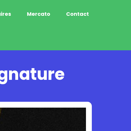
ires
Mercato
Contact
signature