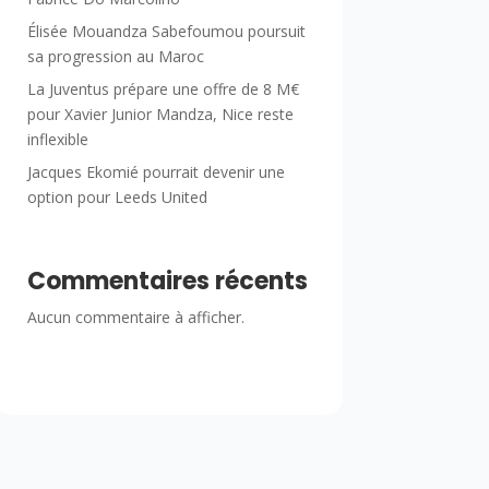
Élisée Mouandza Sabefoumou poursuit
sa progression au Maroc
La Juventus prépare une offre de 8 M€
pour Xavier Junior Mandza, Nice reste
inflexible
Jacques Ekomié pourrait devenir une
option pour Leeds United
Commentaires récents
Aucun commentaire à afficher.