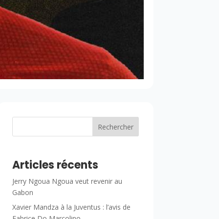
Rechercher
Articles récents
Jerry Ngoua Ngoua veut revenir au
Gabon
Xavier Mandza à la Juventus : l’avis de
Fabrice Do Marcolino