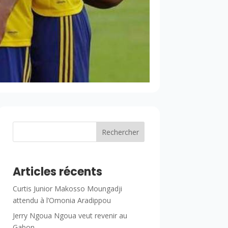
Rechercher
Articles récents
Curtis Junior Makosso Moungadji
attendu à l’Omonia Aradippou
Jerry Ngoua Ngoua veut revenir au
Gabon