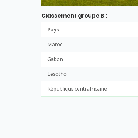
Classement groupe B :
Pays
Maroc
Gabon
Lesotho
République centrafricaine