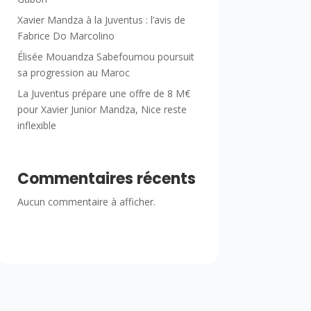
Xavier Mandza à la Juventus : l’avis de
Fabrice Do Marcolino
Élisée Mouandza Sabefoumou poursuit
sa progression au Maroc
La Juventus prépare une offre de 8 M€
pour Xavier Junior Mandza, Nice reste
inflexible
Commentaires récents
Aucun commentaire à afficher.