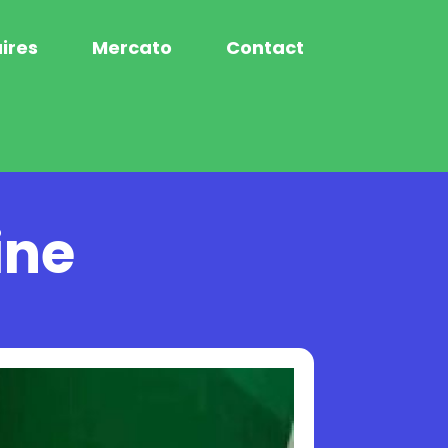
ires
Mercato
Contact
ine