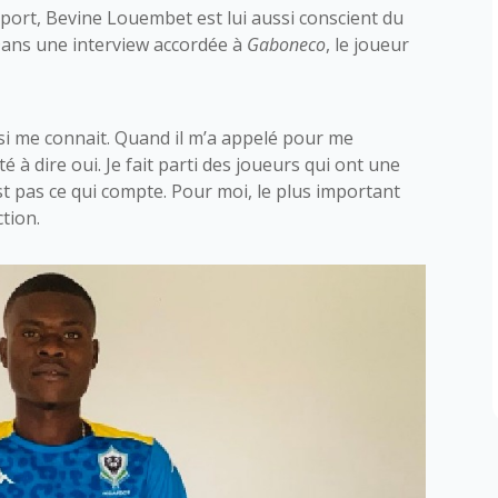
ort, Bevine Louembet est lui aussi conscient du
 Dans une interview accordée à
Gaboneco
, le joueur
aussi me connait. Quand il m’a appelé pour me
té à dire oui. Je fait parti des joueurs qui ont une
est pas ce qui compte. Pour moi, le plus important
tion.