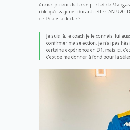
Ancien joueur de Lozosport et de Mangasp
rôle qu’il va jouer durant cette CAN U20.
de 19 ans a déclaré :
Je suis là, le coach je le connais, lui 
confirmer ma sélection, je n’ai pas hési
certaine expérience en D1, mais ici, c’
c’est de me donner à fond pour la sélec