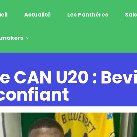
eil
Actualité
Les Panthères
Sala
kmakers
re CAN U20 : Bev
confiant