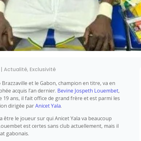
|
Actualité
,
Exclusivité
razzaville et le Gabon, champion en titre, va en
hée acquis l’an dernier.
Bevine Jospeth Louembet
,
 19 ans, il fait office de grand frère et est parmi les
tion dirigée par
Anicet Yala
.
a être le joueur sur qui Anicet Yala va beaucoup
Louembet est certes sans club actuellement, mais il
at gabonais.