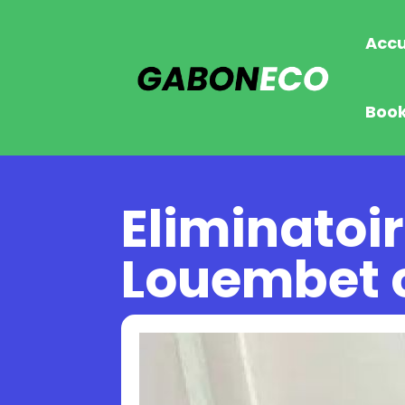
Accu
Boo
Eliminatoi
Louembet 