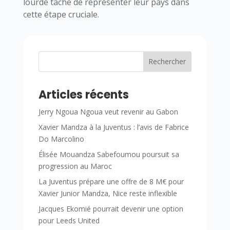
lourde tâche de représenter leur pays dans
cette étape cruciale.
Rechercher
Articles récents
Jerry Ngoua Ngoua veut revenir au Gabon
Xavier Mandza à la Juventus : l’avis de Fabrice
Do Marcolino
Élisée Mouandza Sabefoumou poursuit sa
progression au Maroc
La Juventus prépare une offre de 8 M€ pour
Xavier Junior Mandza, Nice reste inflexible
Jacques Ekomié pourrait devenir une option
pour Leeds United