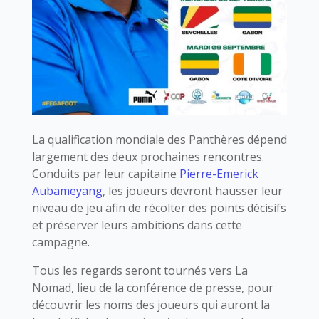
La qualification mondiale des Panthères dépend
largement des deux prochaines rencontres.
Conduits par leur capitaine
Pierre-Emerick
Aubameyang
, les joueurs devront hausser leur
niveau de jeu afin de récolter des points décisifs
et préserver leurs ambitions dans cette
campagne.
Tous les regards seront tournés vers La
Nomad, lieu de la conférence de presse, pour
découvrir les noms des joueurs qui auront la