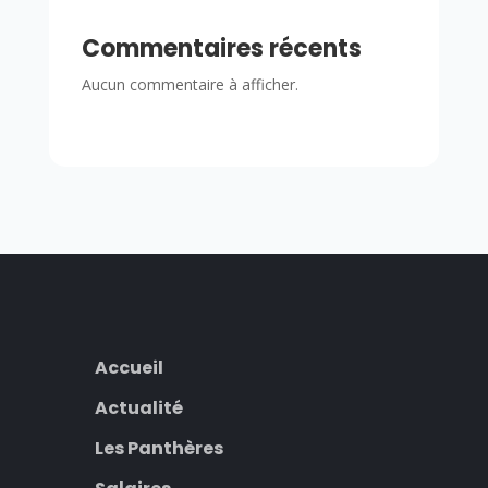
Commentaires récents
Aucun commentaire à afficher.
Accueil
Actualité
Les Panthères