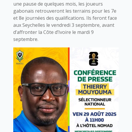
une pause de quelques mois, les joueurs
gabonais retrouveront les terrains pour les 7e
et 8e journées des qualifications. Ils feront face
aux Seychelles le vendredi 3 septembre, avant
d’affronter la Côte d’Ivoire le mardi 9
septembre.