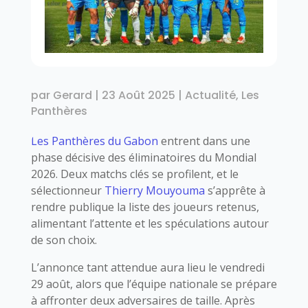
par
Gerard
|
23 Août 2025
|
Actualité
,
Les
Panthères
Les Panthères du Gabon
entrent dans une
phase décisive des éliminatoires du Mondial
2026. Deux matchs clés se profilent, et le
sélectionneur
Thierry Mouyouma
s’apprête à
rendre publique la liste des joueurs retenus,
alimentant l’attente et les spéculations autour
de son choix.
L’annonce tant attendue aura lieu le vendredi
29 août, alors que l’équipe nationale se prépare
à affronter deux adversaires de taille. Après