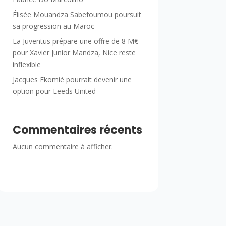
Élisée Mouandza Sabefoumou poursuit
sa progression au Maroc
La Juventus prépare une offre de 8 M€
pour Xavier Junior Mandza, Nice reste
inflexible
Jacques Ekomié pourrait devenir une
option pour Leeds United
Commentaires récents
Aucun commentaire à afficher.