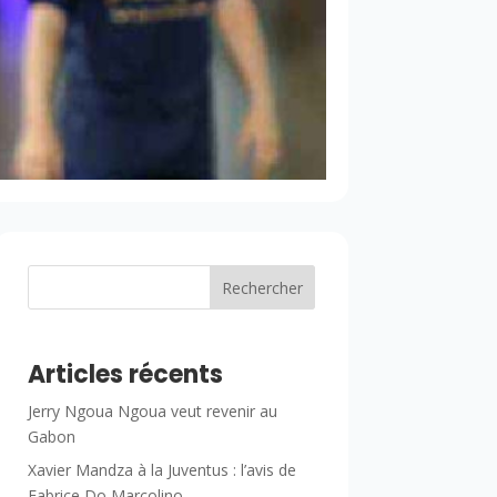
Rechercher
Articles récents
Jerry Ngoua Ngoua veut revenir au
Gabon
Xavier Mandza à la Juventus : l’avis de
Fabrice Do Marcolino