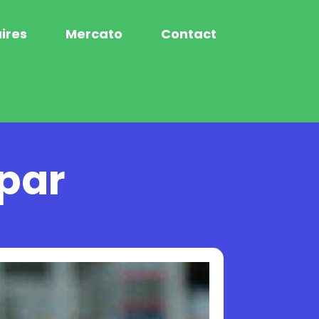
ires
Mercato
Contact
 par