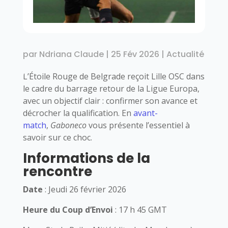
par
Ndriana Claude
|
25 Fév 2026
|
Actualité
L’Étoile Rouge de Belgrade reçoit Lille OSC dans
le cadre du barrage retour de la Ligue Europa,
avec un objectif clair : confirmer son avance et
décrocher la qualification. En
avant-
match
,
Gaboneco
vous présente l’essentiel à
savoir sur ce choc.
Informations de la
rencontre
Date
: Jeudi 26 février 2026
Heure du Coup d’Envoi
: 17 h 45 GMT