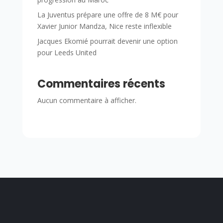
La Juventus prépare une offre de 8 M€ pour
Xavier Junior Mandza, Nice reste inflexible
Jacques Ekomié pourrait devenir une option
pour Leeds United
Commentaires récents
Aucun commentaire à afficher.