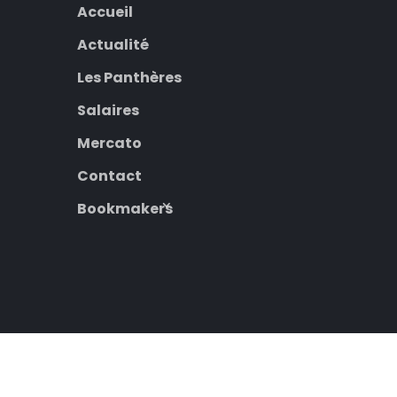
Accueil
Actualité
Les Panthères
Salaires
Mercato
Contact
Bookmakers