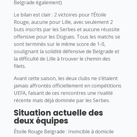
Belgrade également).
Le bilan est clair : 2 victoires pour l’Étoile
Rouge, aucune pour Lille, avec seulement 2
buts inscrits par les Serbes et aucune réussite
offensive pour les Dogues. Tous les matchs se
sont terminés sur le même score de 1-0,
soulignant la solidité défensive de Belgrade et
la difficulté de Lille à trouver le chemin des
filets.
Avant cette saison, les deux clubs ne s’étaient
jamais affrontés officiellement en compétitions
UEFA, faisant de ces rencontres une rivalité
récente mais déjà dominée par les Serbes.
Situation actuelle des
deux équipes
Étoile Rouge Belgrade : Invincible à domicile