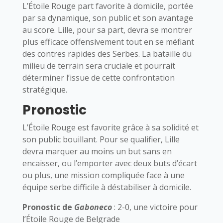
L’Étoile Rouge part favorite à domicile, portée
par sa dynamique, son public et son avantage
au score. Lille, pour sa part, devra se montrer
plus efficace offensivement tout en se méfiant
des contres rapides des Serbes. La bataille du
milieu de terrain sera cruciale et pourrait
déterminer l’issue de cette confrontation
stratégique.
Pronostic
L’Étoile Rouge est favorite grâce à sa solidité et
son public bouillant. Pour se qualifier, Lille
devra marquer au moins un but sans en
encaisser, ou l’emporter avec deux buts d’écart
ou plus, une mission compliquée face à une
équipe serbe difficile à déstabiliser à domicile.
Pronostic de
Gaboneco
: 2-0, une victoire pour
l’Étoile Rouge de Belgrade