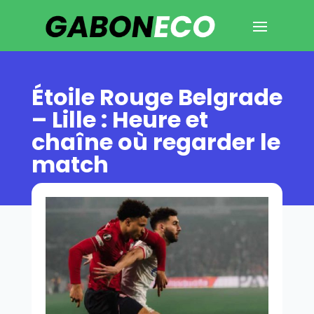
Étoile Rouge Belgrade
– Lille : Heure et
chaîne où regarder le
match