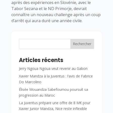
après des expériences en Slovénie, avec le
Tabor Sezana et le ND Primorje, devrait
connaître un nouveau challenge après un coup
d’arrêt qui aura duré une année civile.
Rechercher
Articles récents
Jerry Ngoua Ngoua veut revenir au Gabon
Xavier Mandza à la Juventus : l’avis de Fabrice
Do Marcolino
Élisée Mouandza Sabefoumou poursuit sa
progression au Maroc
La Juventus prépare une offre de 8 M€ pour
Xavier Junior Mandza, Nice reste inflexible