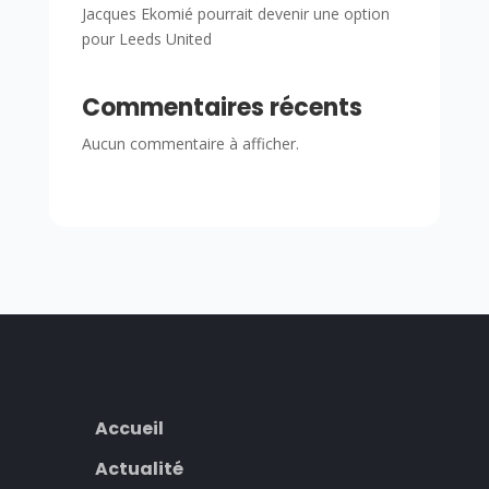
Jacques Ekomié pourrait devenir une option
pour Leeds United
Commentaires récents
Aucun commentaire à afficher.
Accueil
Actualité