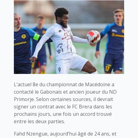
L’actuel 8e du championnat de Macédoine a
contacté le Gabonais et ancien joueur du ND
Primorje. Selon certaines sources, il devrait
signer un contrat avec le FC Brera dans les
prochains jours, une fois un accord trouvé
entre les deux parties.
Fahd Nzengue, aujourd’hui âgé de 24 ans, et