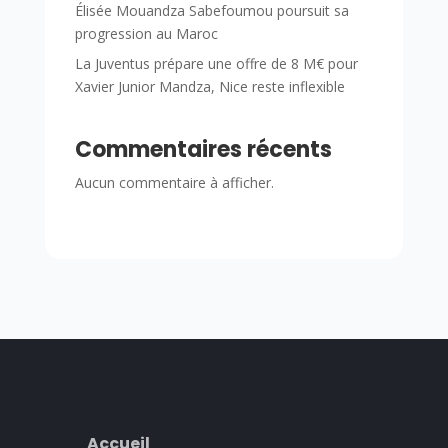
Élisée Mouandza Sabefoumou poursuit sa
progression au Maroc
La Juventus prépare une offre de 8 M€ pour
Xavier Junior Mandza, Nice reste inflexible
Commentaires récents
Aucun commentaire à afficher.
Accueil