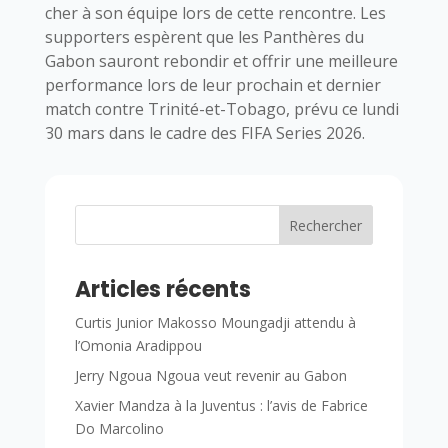
cher à son équipe lors de cette rencontre. Les
supporters espèrent que les Panthères du
Gabon sauront rebondir et offrir une meilleure
performance lors de leur prochain et dernier
match contre Trinité-et-Tobago, prévu ce lundi
30 mars dans le cadre des FIFA Series 2026.
Rechercher
Articles récents
Curtis Junior Makosso Moungadji attendu à
l’Omonia Aradippou
Jerry Ngoua Ngoua veut revenir au Gabon
Xavier Mandza à la Juventus : l’avis de Fabrice
Do Marcolino