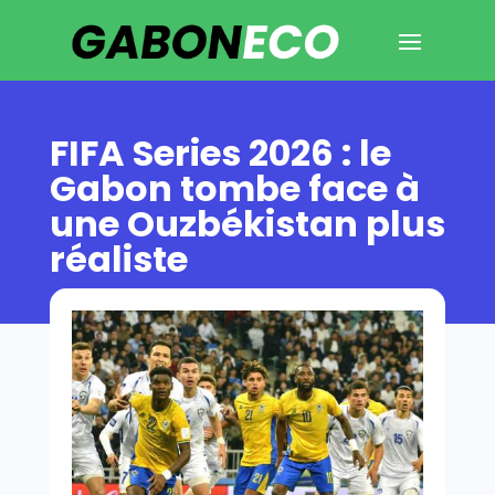
FIFA Series 2026 : le
Gabon tombe face à
une Ouzbékistan plus
réaliste