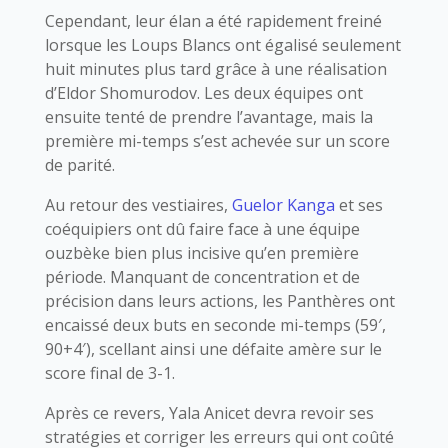
Cependant, leur élan a été rapidement freiné
lorsque les Loups Blancs ont égalisé seulement
huit minutes plus tard grâce à une réalisation
d’Eldor Shomurodov. Les deux équipes ont
ensuite tenté de prendre l’avantage, mais la
première mi-temps s’est achevée sur un score
de parité.
Au retour des vestiaires,
Guelor Kanga
et ses
coéquipiers ont dû faire face à une équipe
ouzbèke bien plus incisive qu’en première
période. Manquant de concentration et de
précision dans leurs actions, les Panthères ont
encaissé deux buts en seconde mi-temps (59′,
90+4′), scellant ainsi une défaite amère sur le
score final de 3-1.
Après ce revers, Yala Anicet devra revoir ses
stratégies et corriger les erreurs qui ont coûté