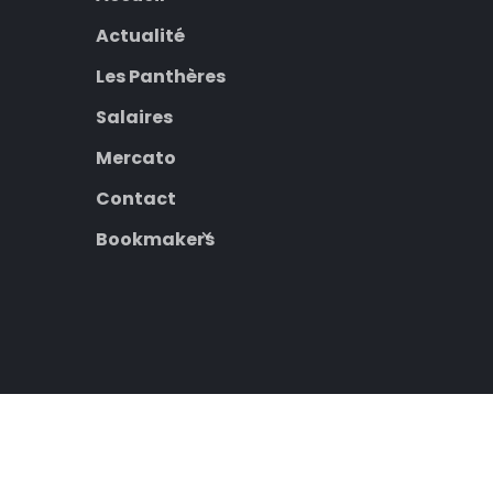
Actualité
Les Panthères
Salaires
Mercato
Contact
Bookmakers