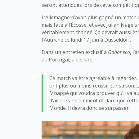
seront attendues lors de cette compétitio
L’Allemagne n’avait plus gagné un match 
mais face à l’Écosse, et avec Julian Nag
véritablement changé. Ça devrait aussi êtr
l’Autriche ce lundi 17 juin à Düsseldorf.
Dans un entretien exclusif à
Gaboneco
, l’
au Portugal, a déclaré :
Ce match va être agréable à regarder. L
ont plus ou moins réussi leur saison.
Mbappé qui voudra prouver qu’il va au
d’ailleurs récemment déclaré que cette 
Monde. Il devra donc se surpasser.