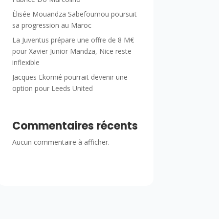
Élisée Mouandza Sabefoumou poursuit
sa progression au Maroc
La Juventus prépare une offre de 8 M€
pour Xavier Junior Mandza, Nice reste
inflexible
Jacques Ekomié pourrait devenir une
option pour Leeds United
Commentaires récents
Aucun commentaire à afficher.