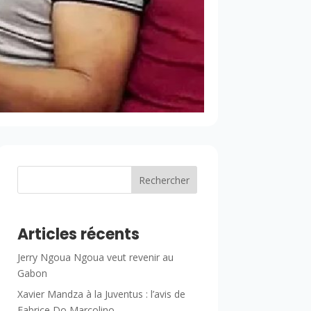
Rechercher
Articles récents
Jerry Ngoua Ngoua veut revenir au
Gabon
Xavier Mandza à la Juventus : l’avis de
Fabrice Do Marcolino