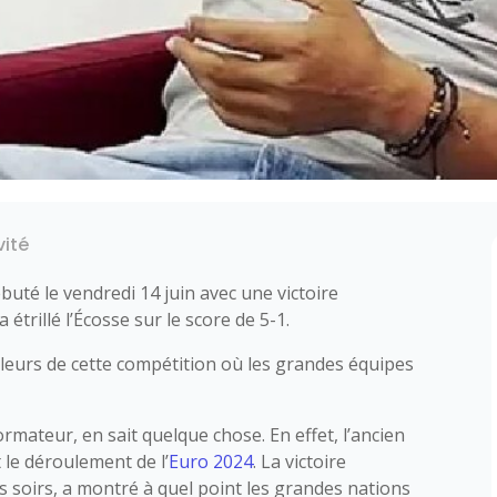
vité
uté le vendredi 14 juin avec une victoire
 étrillé l’Écosse sur le score de 5-1.
eurs de cette compétition où les grandes équipes
rmateur, en sait quelque chose. En effet, l’ancien
 le déroulement de l’
Euro 2024
. La victoire
 soirs, a montré à quel point les grandes nations