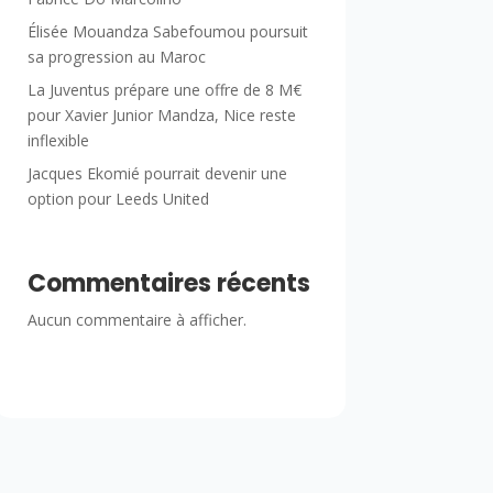
Élisée Mouandza Sabefoumou poursuit
sa progression au Maroc
La Juventus prépare une offre de 8 M€
pour Xavier Junior Mandza, Nice reste
inflexible
Jacques Ekomié pourrait devenir une
option pour Leeds United
Commentaires récents
Aucun commentaire à afficher.