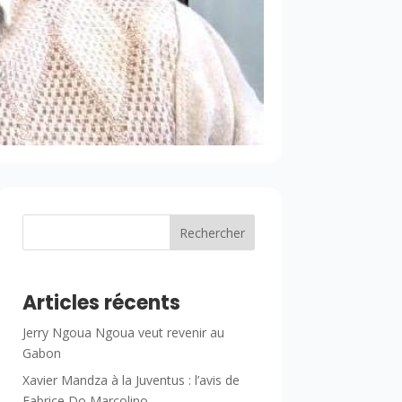
Rechercher
Articles récents
Jerry Ngoua Ngoua veut revenir au
Gabon
Xavier Mandza à la Juventus : l’avis de
Fabrice Do Marcolino