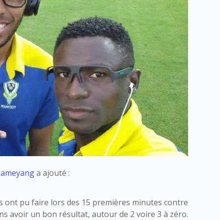
ubameyang
a ajouté :
ls ont pu faire lors des 15 premières minutes contre
s avoir un bon résultat, autour de 2 voire 3 à zéro.