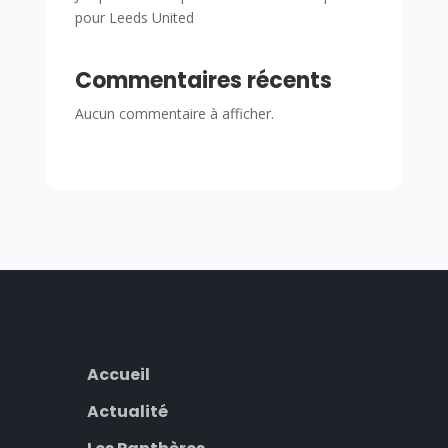
pour Leeds United
Commentaires récents
Aucun commentaire à afficher.
Accueil
Actualité