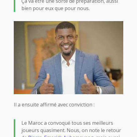
Ça va être une sorte de préparation, aussi
bien pour eux que pour nous.
Il a ensuite affirmé avec conviction :
Le Maroc a convoqué tous ses meilleurs
joueurs quasiment. Nous, on note le retour