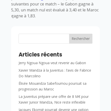
suivantes pour ce match – le Gabon gagne à
5,30, un match nul est évalué à 3,40 et le Maroc
gagne à 1,83.
Rechercher
Articles récents
Jerry Ngoua Ngoua veut revenir au Gabon
Xavier Mandza à la Juventus : l’avis de Fabrice
Do Marcolino
Élisée Mouandza Sabefoumou poursuit sa
progression au Maroc
La Juventus prépare une offre de 8 M€ pour
Xavier Junior Mandza, Nice reste inflexible
Jacques Ekomié pourrait devenir une option