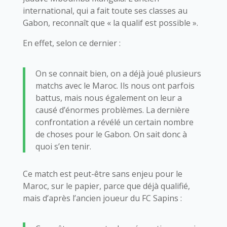
international, qui a fait toute ses classes au
Gabon, reconnaît que « la qualif est possible ».
En effet, selon ce dernier :
On se connait bien, on a déjà joué plusieurs
matchs avec le Maroc. Ils nous ont parfois
battus, mais nous également on leur a
causé d’énormes problèmes. La dernière
confrontation a révélé un certain nombre
de choses pour le Gabon. On sait donc à
quoi s’en tenir.
Ce match est peut-être sans enjeu pour le
Maroc, sur le papier, parce que déjà qualifié,
mais d’après l’ancien joueur du FC Sapins :