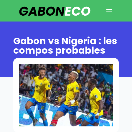
Gabon vs Nigeria : les
compos probables