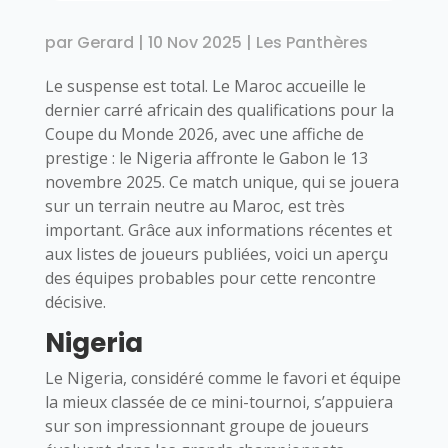
par
Gerard
|
10 Nov 2025
|
Les Panthères
Le suspense est total. Le Maroc accueille le
dernier carré africain des qualifications pour la
Coupe du Monde 2026, avec une affiche de
prestige : le Nigeria affronte le Gabon le 13
novembre 2025. Ce match unique, qui se jouera
sur un terrain neutre au Maroc, est très
important. Grâce aux informations récentes et
aux listes de joueurs publiées, voici un aperçu
des équipes probables pour cette rencontre
décisive.
Nigeria
Le Nigeria, considéré comme le favori et équipe
la mieux classée de ce mini-tournoi, s’appuiera
sur son impressionnant groupe de joueurs