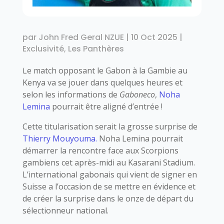
par
John Fred Geral NZUE
|
10 Oct 2025
|
Exclusivité
,
Les Panthères
Le match opposant le Gabon à la Gambie au
Kenya va se jouer dans quelques heures et
selon les informations de
Gaboneco
,
Noha
Lemina
pourrait être aligné d’entrée !
Cette titularisation serait la grosse surprise de
Thierry Mouyouma.
Noha Lemina pourrait
démarrer la rencontre face aux Scorpions
gambiens cet après-midi au Kasarani Stadium.
L’international gabonais qui vient de signer en
Suisse a l’occasion de se mettre en évidence et
de créer la surprise dans le onze de départ du
sélectionneur national.