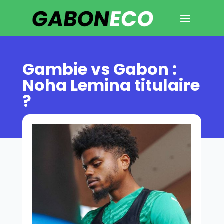
Gambie vs Gabon :
Noha Lemina titulaire
?