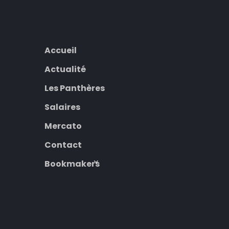
Accueil
Actualité
Les Panthères
Salaires
Mercato
Contact
Bookmakers