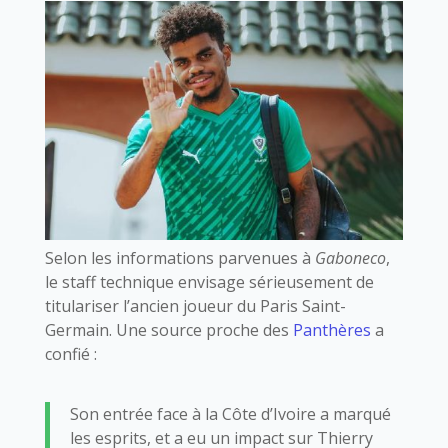
Selon les informations parvenues à
Gaboneco
,
le staff technique envisage sérieusement de
titulariser l’ancien joueur du Paris Saint-
Germain. Une source proche des
Panthères
a
confié :
Son entrée face à la Côte d’Ivoire a marqué
les esprits, et a eu un impact sur Thierry