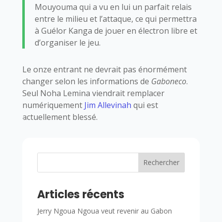
Mouyouma qui a vu en lui un parfait relais
entre le milieu et l’attaque, ce qui permettra
à Guélor Kanga de jouer en électron libre et
d’organiser le jeu.
Le onze entrant ne devrait pas énormément
changer selon les informations de
Gaboneco
.
Seul Noha Lemina viendrait remplacer
numériquement
Jim Allevinah
qui est
actuellement blessé.
Rechercher
Articles récents
Jerry Ngoua Ngoua veut revenir au Gabon