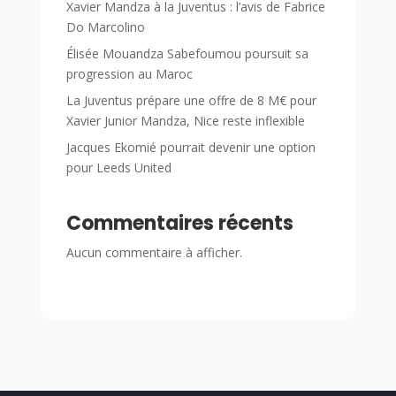
Xavier Mandza à la Juventus : l’avis de Fabrice
Do Marcolino
Élisée Mouandza Sabefoumou poursuit sa
progression au Maroc
La Juventus prépare une offre de 8 M€ pour
Xavier Junior Mandza, Nice reste inflexible
Jacques Ekomié pourrait devenir une option
pour Leeds United
Commentaires récents
Aucun commentaire à afficher.