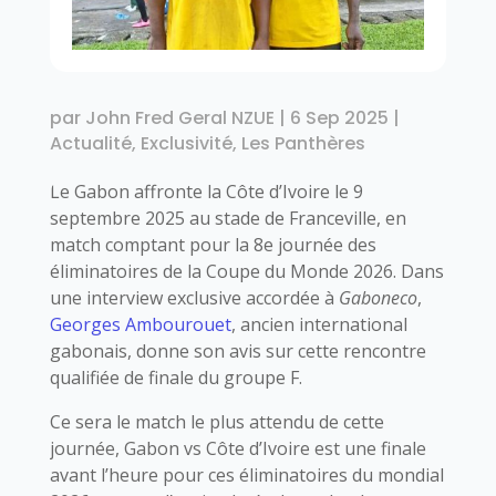
par
John Fred Geral NZUE
|
6 Sep 2025
|
Actualité
,
Exclusivité
,
Les Panthères
Le Gabon affronte la Côte d’Ivoire le 9
septembre 2025 au stade de Franceville, en
match comptant pour la 8e journée des
éliminatoires de la Coupe du Monde 2026. Dans
une interview exclusive accordée à
Gaboneco
,
Georges Ambourouet
, ancien international
gabonais, donne son avis sur cette rencontre
qualifiée de finale du groupe F.
Ce sera le match le plus attendu de cette
journée, Gabon vs Côte d’Ivoire est une finale
avant l’heure pour ces éliminatoires du mondial