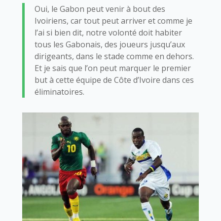
Oui, le Gabon peut venir à bout des
Ivoiriens, car tout peut arriver et comme je
l’ai si bien dit, notre volonté doit habiter
tous les Gabonais, des joueurs jusqu’aux
dirigeants, dans le stade comme en dehors.
Et je sais que l’on peut marquer le premier
but à cette équipe de Côte d’Ivoire dans ces
éliminatoires.