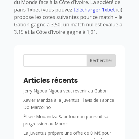
du Monde face à la Côte d’Ivoire. La société de
paris 1xbet (vous pouvez
télécharger 1xbet
ici)
propose les cotes suivantes pour ce match – le
Gabon gagne à 3,50, un match nul est évalué à
3,15 et la Côte d’Ivoire gagne à 1,91.
Rechercher
Articles récents
Jerry Ngoua Ngoua veut revenir au Gabon
Xavier Mandza à la Juventus : l’avis de Fabrice
Do Marcolino
Élisée Mouandza Sabefoumou poursuit sa
progression au Maroc
La Juventus prépare une offre de 8 M€ pour