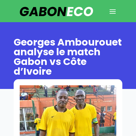
Georges Ambourouet
analyse le match
Gabon vs Côte
d’Ivoire