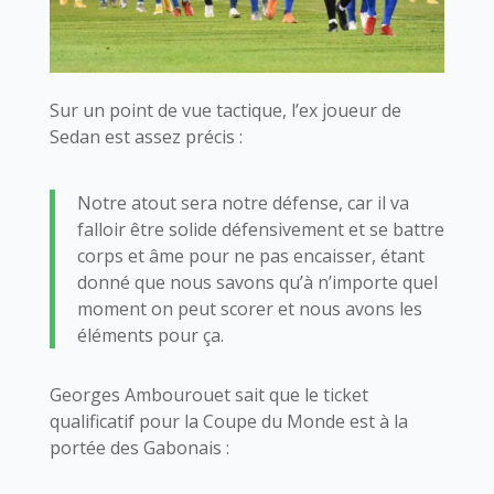
Sur un point de vue tactique, l’ex joueur de
Sedan est assez précis :
Notre atout sera notre défense, car il va
falloir être solide défensivement et se battre
corps et âme pour ne pas encaisser, étant
donné que nous savons qu’à n’importe quel
moment on peut scorer et nous avons les
éléments pour ça.
Georges Ambourouet sait que le ticket
qualificatif pour la Coupe du Monde est à la
portée des Gabonais :