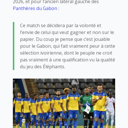
2026, et pour l’ancien latéral gauche des
Panthères du Gabon
:
Ce match se décidera par la volonté et
l’envie de celui qui veut gagner et non sur le
papier. Du coup je pense que c’est jouable
pour le Gabon, qui fait vraiment peur à cette
sélection ivoirienne, dont le peuple ne croit
pas vraiment à une qualification vu la qualité
du jeu des Éléphants.