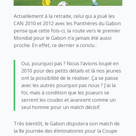
Actuellement à la retraite, celui qui a joué les
CAN 2010 et 2012 avec les Panthères du Gabon
pense que cette fois-ci, la route vers le premier
Mondial pour le Gabon n’a jamais été aussi
proche. En effet, ce dernier a conclu :
Oui, pourquoi pas ? Nous l’avions loupé en
2010 pour des petits détails et là nos jeunes
ont la possibilité de le réaliser. Ça se passe
avec les autres pourquoi pas nous ? J’ai la
foi, mais à condition que les joueurs se
serrent les coudes et avancent comme un
seul homme pour un match décisif.
Très bientôt, le Gabon disputera son match de
la 8e journée des éliminatoires pour la Coupe