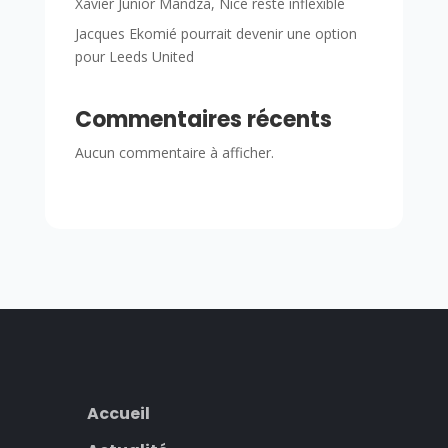
Xavier Junior Mandza, Nice reste inflexible
Jacques Ekomié pourrait devenir une option
pour Leeds United
Commentaires récents
Aucun commentaire à afficher.
Accueil