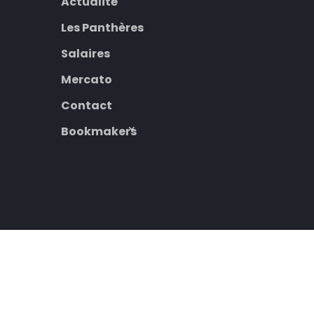
Actualité
Les Panthères
Salaires
Mercato
Contact
Bookmakers