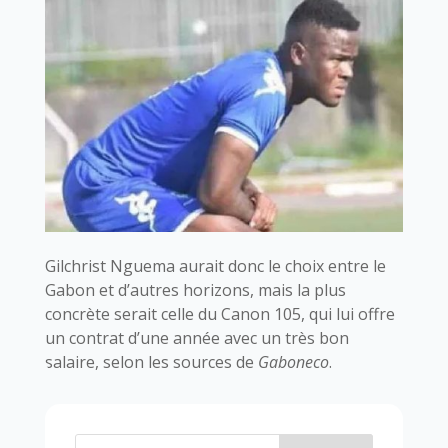
Gilchrist Nguema aurait donc le choix entre le
Gabon et d’autres horizons, mais la plus
concrète serait celle du Canon 105, qui lui offre
un contrat d’une année avec un très bon
salaire, selon les sources de
Gaboneco
.