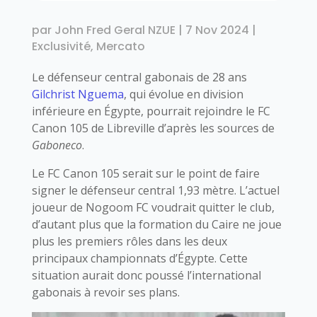
par
John Fred Geral NZUE
|
7 Nov 2024
|
Exclusivité
,
Mercato
Le défenseur central gabonais de 28 ans
Gilchrist Nguema
, qui évolue en division
inférieure en Égypte, pourrait rejoindre le FC
Canon 105 de Libreville d’après les sources de
Gaboneco
.
Le FC Canon 105 serait sur le point de faire
signer le défenseur central 1,93 mètre. L’actuel
joueur de Nogoom FC voudrait quitter le club,
d’autant plus que la formation du Caire ne joue
plus les premiers rôles dans les deux
principaux championnats d’Égypte. Cette
situation aurait donc poussé l’international
gabonais à revoir ses plans.