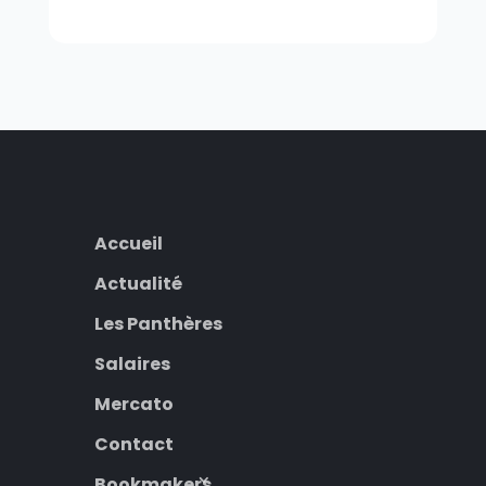
Accueil
Actualité
Les Panthères
Salaires
Mercato
Contact
Bookmakers