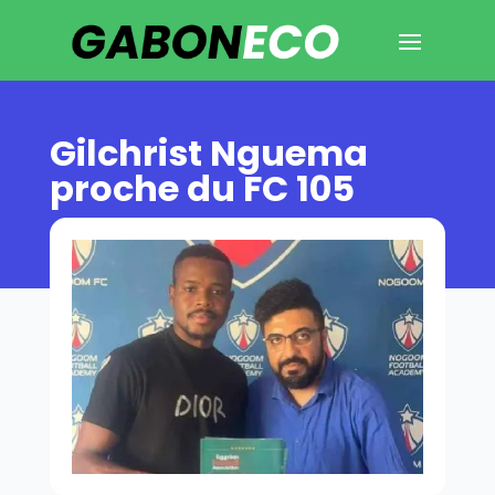
Gilchrist Nguema
proche du FC 105