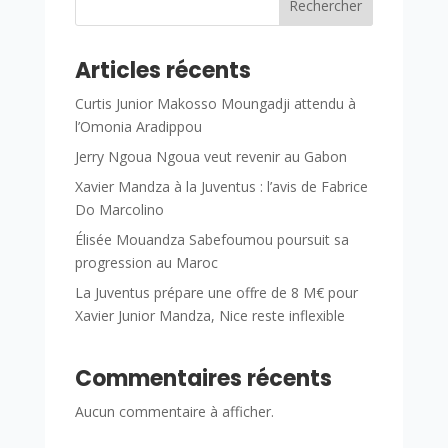
Rechercher
Articles récents
Curtis Junior Makosso Moungadji attendu à
l’Omonia Aradippou
Jerry Ngoua Ngoua veut revenir au Gabon
Xavier Mandza à la Juventus : l’avis de Fabrice
Do Marcolino
Élisée Mouandza Sabefoumou poursuit sa
progression au Maroc
La Juventus prépare une offre de 8 M€ pour
Xavier Junior Mandza, Nice reste inflexible
Commentaires récents
Aucun commentaire à afficher.