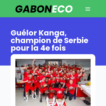
Guélor Kanga,
champion de Serbie
pour la 4e fois