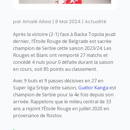
par
Amalè Aliwa
|
8 Mai 2024
|
Actualité
Après la victoire (2-1) face à Backa Topola jeudi
dernier, l’Étoile Rouge de Belgrade est sacrée
champion de Serbie cette saison 2023/24. Les
Rouges et Blanc ont remporté 27 matchs et
concédé 4 nuls pour 0 défaite durant la saison
en cours, soit 85 points au classement.
Avec 9 buts et 9 passes décisives en 27 en
Super liga Srbije cette saison,
Guélor Kanga
est
champion de Serbie pour la 4e fois depuis son
arrivée. Rappelons que le milieu central de 33
ans a rejoint l’Étoile Rouge en juillet 2020 en
provenance de Rostov.