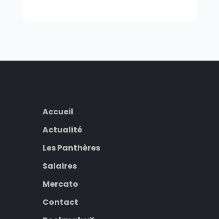
Accueil
Actualité
Les Panthères
Salaires
Mercato
Contact