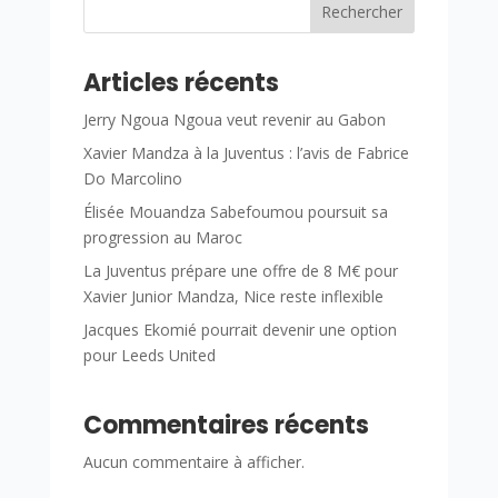
Rechercher
Articles récents
Jerry Ngoua Ngoua veut revenir au Gabon
Xavier Mandza à la Juventus : l’avis de Fabrice
Do Marcolino
Élisée Mouandza Sabefoumou poursuit sa
progression au Maroc
La Juventus prépare une offre de 8 M€ pour
Xavier Junior Mandza, Nice reste inflexible
Jacques Ekomié pourrait devenir une option
pour Leeds United
Commentaires récents
Aucun commentaire à afficher.