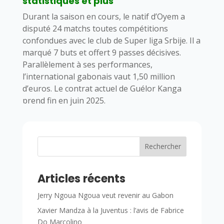
statistiques et plus
Durant la saison en cours, le natif d’Oyem a
disputé 24 matchs toutes compétitions
confondues avec le club de Super liga Srbije. Il a
marqué 7 buts et offert 9 passes décisives.
Parallèlement à ses performances,
l’international gabonais vaut 1,50 million
d’euros. Le contrat actuel de Guélor Kanga
prend fin en juin 2025.
Rechercher
Articles récents
Jerry Ngoua Ngoua veut revenir au Gabon
Xavier Mandza à la Juventus : l’avis de Fabrice
Do Marcolino