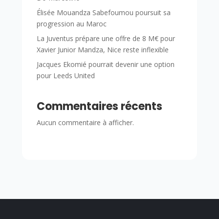
Élisée Mouandza Sabefoumou poursuit sa
progression au Maroc
La Juventus prépare une offre de 8 M€ pour
Xavier Junior Mandza, Nice reste inflexible
Jacques Ekomié pourrait devenir une option
pour Leeds United
Commentaires récents
Aucun commentaire à afficher.