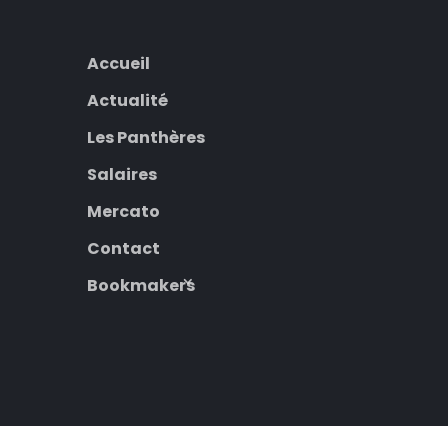
Accueil
Actualité
Les Panthères
Salaires
Mercato
Contact
Bookmakers