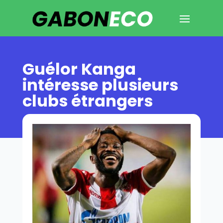
Guélor Kanga
intéresse plusieurs
clubs étrangers