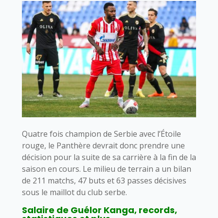
Quatre fois champion de Serbie avec l’Étoile
rouge, le Panthère devrait donc prendre une
décision pour la suite de sa carrière à la fin de la
saison en cours. Le milieu de terrain a un bilan
de 211 matchs, 47 buts et 63 passes décisives
sous le maillot du club serbe.
Salaire de Guélor Kanga, records,