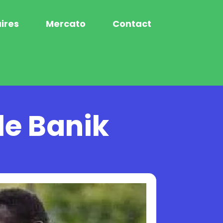
ires
Mercato
Contact
le Banik