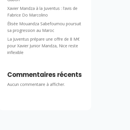
Xavier Mandza à la Juventus : l’avis de
Fabrice Do Marcolino
Élisée Mouandza Sabefoumou poursuit
sa progression au Maroc
La Juventus prépare une offre de 8 M€
pour Xavier Junior Mandza, Nice reste
inflexible
Commentaires récents
Aucun commentaire à afficher.