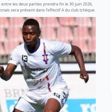
entre les deux parties prendra fin le 30 juin 2026,
nais sera présent dans l’effectif A du club tchèque.