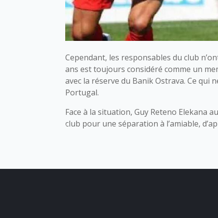
Cependant, les responsables du club n’ont
ans est toujours considéré comme un membr
avec la réserve du Banik Ostrava. Ce qui n
Portugal.
Face à la situation, Guy Reteno Elekana a
club pour une séparation à l’amiable, d’a