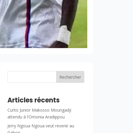
Rechercher
Articles récents
Curtis Junior Makosso Moungadji
attendu à l’Omonia Aradippou
Jerry Ngoua Ngoua veut revenir au
Gabon