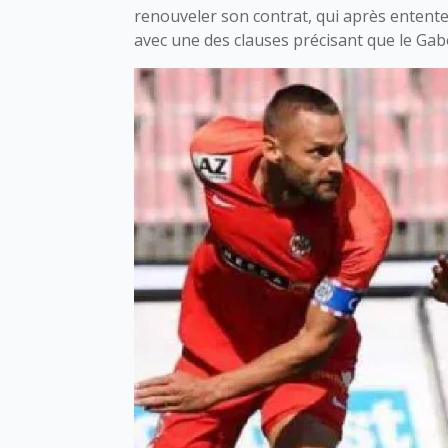
renouveler son contrat, qui après entente 
avec une des clauses précisant que le Gabo