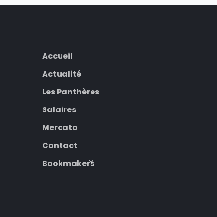
Accueil
Actualité
Les Panthères
Salaires
Mercato
Contact
Bookmakers