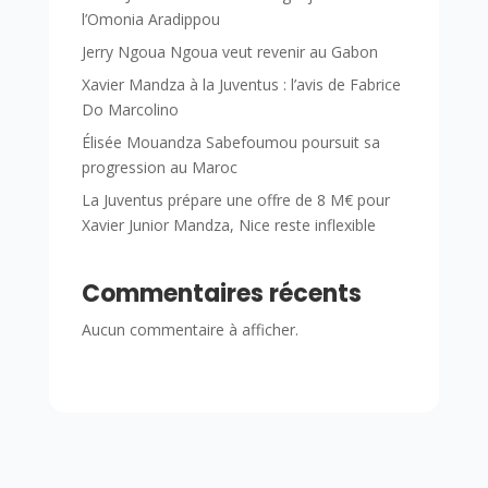
l’Omonia Aradippou
Jerry Ngoua Ngoua veut revenir au Gabon
Xavier Mandza à la Juventus : l’avis de Fabrice
Do Marcolino
Élisée Mouandza Sabefoumou poursuit sa
progression au Maroc
La Juventus prépare une offre de 8 M€ pour
Xavier Junior Mandza, Nice reste inflexible
Commentaires récents
Aucun commentaire à afficher.