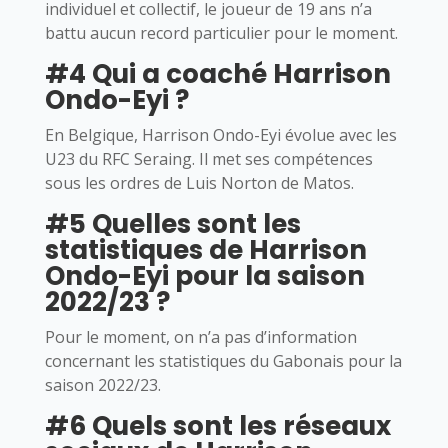
individuel et collectif, le joueur de 19 ans n’a
battu aucun record particulier pour le moment.
#4 Qui a coaché Harrison
Ondo-Eyi ?
En Belgique, Harrison Ondo-Eyi évolue avec les
U23 du RFC Seraing. Il met ses compétences
sous les ordres de Luis Norton de Matos.
#5 Quelles sont les
statistiques de Harrison
Ondo-Eyi pour la saison
2022/23 ?
Pour le moment, on n’a pas d’information
concernant les statistiques du Gabonais pour la
saison 2022/23.
#6 Quels sont les réseaux