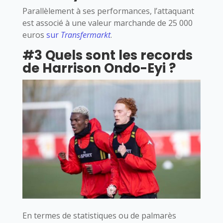
Parallèlement à ses performances, l’attaquant
est associé à une valeur marchande de 25 000
euros
sur
Transfermarkt
.
#3 Quels sont les records
de Harrison Ondo-Eyi ?
En termes de statistiques ou de palmarès