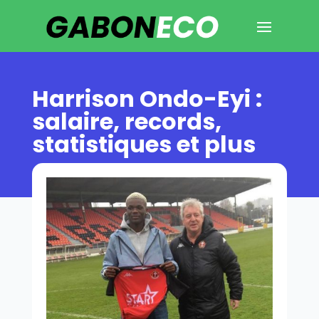
Harrison Ondo-Eyi :
salaire, records,
statistiques et plus