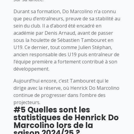
Durant sa formation, Do Marcolino n’a connu
que peu d’entraîneurs, preuve de sa stabilité au
sein du club. Il a d’abord été encadré en
académie par Denis Arnaud, avant de passer
sous la houlette de Sébastien Tambouret en
U19. Ce dernier, tout comme Julien Stéphan,
ancien responsable des U19 puis entraîneur de
l’équipe première a fortement contribué à son
développement.
Aujourd’hui encore, c’est Tambouret qui le
dirige avec la réserve, où Henrick Do Marcolino
continue de progresser dans l’ombre des
projecteurs.
#5 Quelles sont les
statistiques de Henrick Do
Marcolino lors de la
saison 2024/25 ?