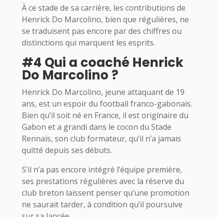
À ce stade de sa carrière, les contributions de
Henrick Do Marcolino, bien que régulières, ne
se traduisent pas encore par des chiffres ou
distinctions qui marquent les esprits.
#4 Qui a coaché Henrick
Do Marcolino ?
Henrick Do Marcolino, jeune attaquant de 19
ans, est un espoir du football franco-gabonais.
Bien qu’il soit né en France, il est originaire du
Gabon et a grandi dans le cocon du Stade
Rennais, son club formateur, qu’il n’a jamais
quitté depuis ses débuts.
S’il n’a pas encore intégré l’équipe première,
ses prestations régulières avec la réserve du
club breton laissent penser qu’une promotion
ne saurait tarder, à condition qu’il poursuive
sur sa lancée.