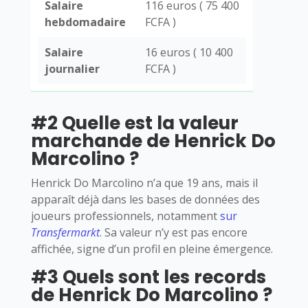
Salaire
116 euros ( 75 400
hebdomadaire
FCFA )
Salaire
16 euros ( 10 400
journalier
FCFA )
#2 Quelle est la valeur
marchande de Henrick Do
Marcolino ?
Henrick Do Marcolino n’a que 19 ans, mais il
apparaît déjà dans les bases de données des
joueurs professionnels, notamment
sur
Transfermarkt
. Sa valeur n’y est pas encore
affichée, signe d’un profil en pleine émergence.
#3 Quels sont les records
de Henrick Do Marcolino ?