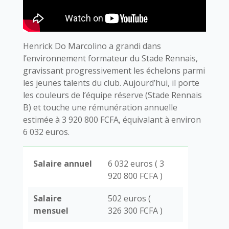
Henrick Do Marcolino a grandi dans
l’environnement formateur du Stade Rennais,
gravissant progressivement les échelons parmi
les jeunes talents du club. Aujourd’hui, il porte
les couleurs de l’équipe réserve (Stade Rennais
B) et touche une rémunération annuelle
estimée à 3 920 800 FCFA, équivalant à environ
6 032 euros.
Salaire annuel
6 032 euros ( 3
920 800 FCFA )
Salaire
502 euros (
mensuel
326 300 FCFA )