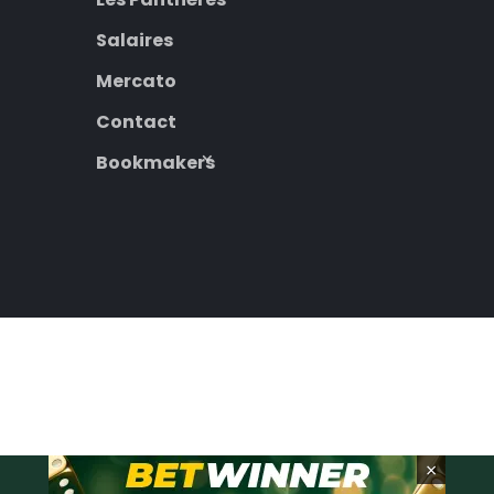
Salaires
Mercato
Contact
Bookmakers
×