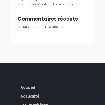
Xavier Junior Mandza, Nice reste inflexible
Commentaires récents
Aucun commentaire à afficher.
Accueil
Actualité
Les Panthères