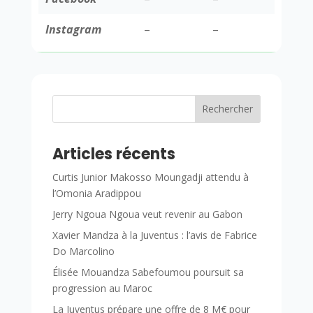
Instagram
–
–
Rechercher
Articles récents
Curtis Junior Makosso Moungadji attendu à
l’Omonia Aradippou
Jerry Ngoua Ngoua veut revenir au Gabon
Xavier Mandza à la Juventus : l’avis de Fabrice
Do Marcolino
Élisée Mouandza Sabefoumou poursuit sa
progression au Maroc
La Juventus prépare une offre de 8 M€ pour