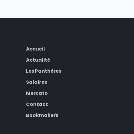
Accueil
Actualité
Les Panthères
Salaires
Mercato
Contact
Bookmakers