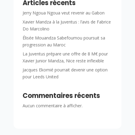
Articles récents
Jerry Ngoua Ngoua veut revenir au Gabon
Xavier Mandza à la Juventus : l’avis de Fabrice
Do Marcolino
Élisée Mouandza Sabefoumou poursuit sa
progression au Maroc
La Juventus prépare une offre de 8 M€ pour
Xavier Junior Mandza, Nice reste inflexible
Jacques Ekomié pourrait devenir une option
pour Leeds United
Commentaires récents
Aucun commentaire à afficher.