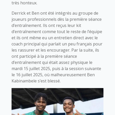
très honteux.
Derrick et Ben ont été intégrés au groupe de
joueurs professionnels dès la première séance
d’entraînement. Ils ont reçus leur kit
d’entraînement comme tout le reste de l’équipe
et ils ont même eu un entretien direct avec le
coach principal qui parlait un peu français pour
les rassurer et les encourager. Par la suite, ils
ont participé à la première séance
d’entraînement qui était assez physique le
mardi 15 juillet 2025, puis à la session suivante
le 16 juillet 2025, où malheureusement Ben
Kabinambele s’est blessé.