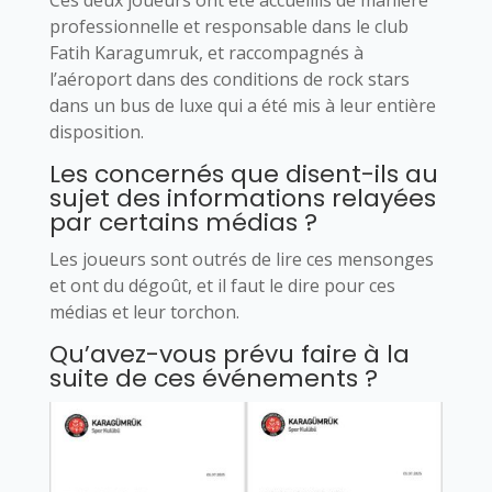
professionnelle et responsable dans le club
Fatih Karagumruk, et raccompagnés à
l’aéroport dans des conditions de rock stars
dans un bus de luxe qui a été mis à leur entière
disposition.
Les concernés que disent-ils au
sujet des informations relayées
par certains médias ?
Les joueurs sont outrés de lire ces mensonges
et ont du dégoût, et il faut le dire pour ces
médias et leur torchon.
Qu’avez-vous prévu faire à la
suite de ces événements ?