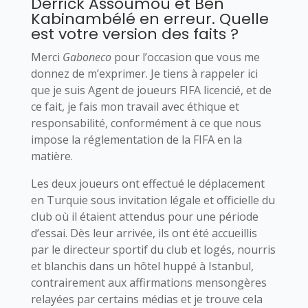
Derrick Assoumou et Ben
Kabinambélé en erreur. Quelle
est votre version des faits ?
Merci
Gaboneco
pour l’occasion que vous me
donnez de m’exprimer. Je tiens à rappeler ici
que je suis Agent de joueurs FIFA licencié, et de
ce fait, je fais mon travail avec éthique et
responsabilité, conformément à ce que nous
impose la réglementation de la FIFA en la
matière.
Les deux joueurs ont effectué le déplacement
en Turquie sous invitation légale et officielle du
club où il étaient attendus pour une période
d’essai. Dès leur arrivée, ils ont été accueillis
par le directeur sportif du club et logés, nourris
et blanchis dans un hôtel huppé à Istanbul,
contrairement aux affirmations mensongères
relayées par certains médias et je trouve cela