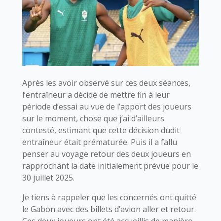
Après les avoir observé sur ces deux séances,
l’entraîneur a décidé de mettre fin à leur
période d’essai au vue de l’apport des joueurs
sur le moment, chose que j’ai d’ailleurs
contesté, estimant que cette décision dudit
entraîneur était prématurée. Puis il a fallu
penser au voyage retour des deux joueurs en
rapprochant la date initialement prévue pour le
30 juillet 2025.
Je tiens à rappeler que les concernés ont quitté
le Gabon avec des billets d’avion aller et retour.
Ces deux joueurs ont été accueillis de manière