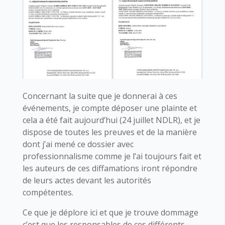
Concernant la suite que je donnerai à ces
événements, je compte déposer une plainte et
cela a été fait aujourd’hui (24 juillet NDLR), et je
dispose de toutes les preuves et de la manière
dont j’ai mené ce dossier avec
professionnalisme comme je l’ai toujours fait et
les auteurs de ces diffamations iront répondre
de leurs actes devant les autorités
compétentes.
Ce que je déplore ici et que je trouve dommage
c’est que les responsables de ces différents