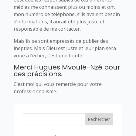
médias me connaissent plus ou moins et ont
mon numéro de téléphone, s’ils avaient besoin
d’informations, il aurait été plus juste et
responsable de me contacter.
Mais ils se sont empressés de publier des
inepties. Mais Dieu est juste et leur plan sera
voué à l’échec, c’est une honte.
Merci Hugues Mvoulé-Nzé pour
ces précisions.
C’est moi qui vous remercie pour votre
professionnalisme.
Rechercher