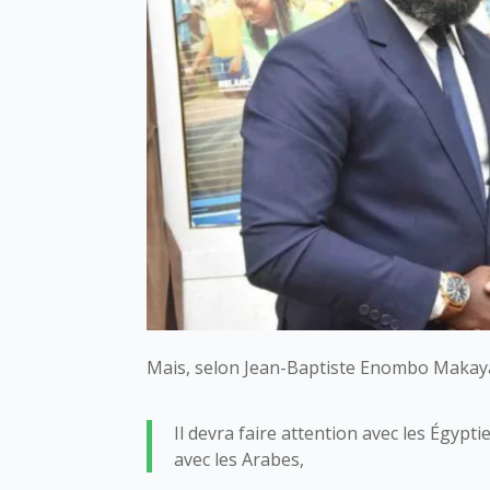
Mais, selon Jean-Baptiste Enombo Makay
Il devra faire attention avec les Égypt
avec les Arabes,