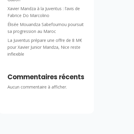
Xavier Mandza à la Juventus : l’avis de
Fabrice Do Marcolino
Élisée Mouandza Sabefoumou poursuit
sa progression au Maroc
La Juventus prépare une offre de 8 M€
pour Xavier Junior Mandza, Nice reste
inflexible
Commentaires récents
Aucun commentaire à afficher.