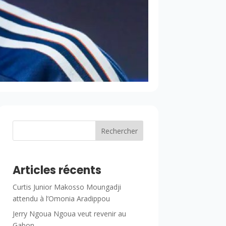
Rechercher
Articles récents
Curtis Junior Makosso Moungadji
attendu à l’Omonia Aradippou
Jerry Ngoua Ngoua veut revenir au
Gabon