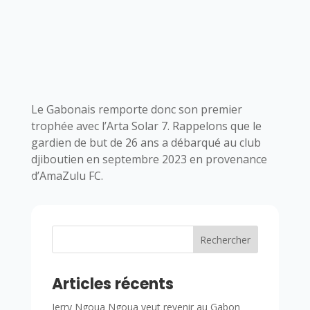
Le Gabonais remporte donc son premier
trophée avec l’Arta Solar 7. Rappelons que le
gardien de but de 26 ans a débarqué au club
djiboutien en septembre 2023 en provenance
d’AmaZulu FC.
Rechercher
Articles récents
Jerry Ngoua Ngoua veut revenir au Gabon