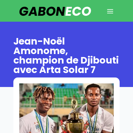
Jean-Noël
Amonome,
champion de Djibouti
avec Arta Solar 7