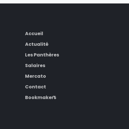
Accueil
Actualité
Les Panthères
Salaires
Mercato
Contact
Bookmakers