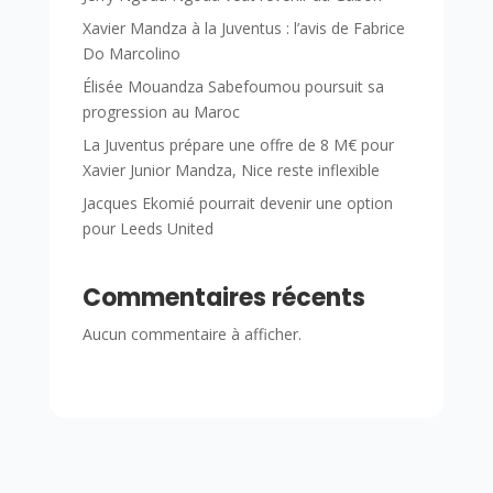
Xavier Mandza à la Juventus : l’avis de Fabrice
Do Marcolino
Élisée Mouandza Sabefoumou poursuit sa
progression au Maroc
La Juventus prépare une offre de 8 M€ pour
Xavier Junior Mandza, Nice reste inflexible
Jacques Ekomié pourrait devenir une option
pour Leeds United
Commentaires récents
Aucun commentaire à afficher.