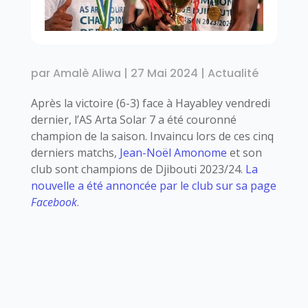
par
Amalè Aliwa
|
27 Mai 2024
|
Actualité
Après la victoire (6-3) face à Hayabley vendredi
dernier, l’AS Arta Solar 7 a été couronné
champion de la saison. Invaincu lors de ces cinq
derniers matchs,
Jean-Noël Amonome
et son
club sont champions de Djibouti 2023/24.
La
nouvelle a été annoncée par le club sur sa page
Facebook
.