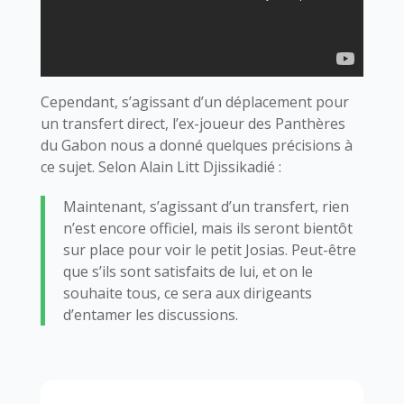
Cependant, s’agissant d’un déplacement pour
un transfert direct, l’ex-joueur des Panthères
du Gabon nous a donné quelques précisions à
ce sujet. Selon Alain Litt Djissikadié :
Maintenant, s’agissant d’un transfert, rien
n’est encore officiel, mais ils seront bientôt
sur place pour voir le petit Josias. Peut-être
que s’ils sont satisfaits de lui, et on le
souhaite tous, ce sera aux dirigeants
d’entamer les discussions.