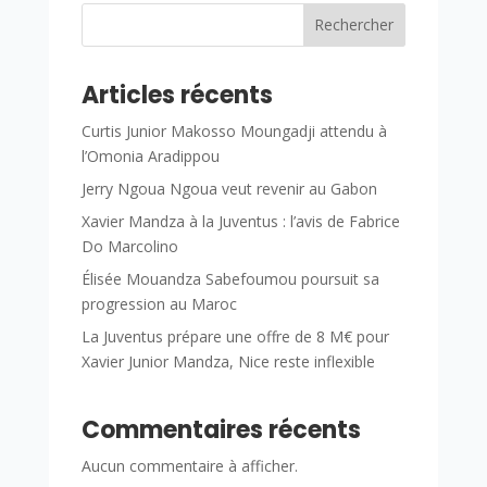
Rechercher
Articles récents
Curtis Junior Makosso Moungadji attendu à
l’Omonia Aradippou
Jerry Ngoua Ngoua veut revenir au Gabon
Xavier Mandza à la Juventus : l’avis de Fabrice
Do Marcolino
Élisée Mouandza Sabefoumou poursuit sa
progression au Maroc
La Juventus prépare une offre de 8 M€ pour
Xavier Junior Mandza, Nice reste inflexible
Commentaires récents
Aucun commentaire à afficher.