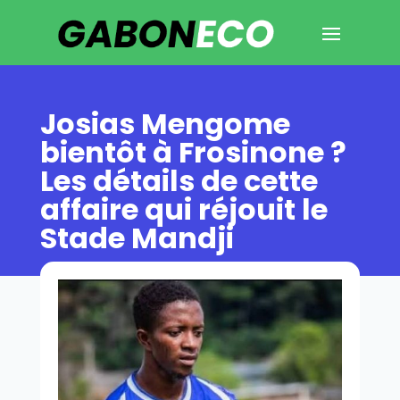
Josias Mengome
bientôt à Frosinone ?
Les détails de cette
affaire qui réjouit le
Stade Mandji