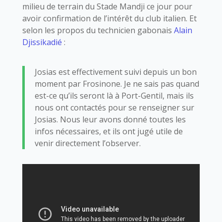
milieu de terrain du Stade Mandji ce jour pour
avoir confirmation de l’intérêt du club italien. Et
selon les propos du technicien gabonais
Alain
Djissikadié
:
Josias est effectivement suivi depuis un bon
moment par Frosinone. Je ne sais pas quand
est-ce qu’ils seront là à Port-Gentil, mais ils
nous ont contactés pour se renseigner sur
Josias. Nous leur avons donné toutes les
infos nécessaires, et ils ont jugé utile de
venir directement l’observer.