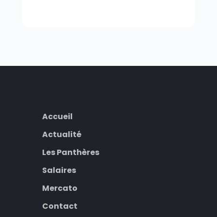
Accueil
Actualité
Les Panthères
Salaires
Mercato
Contact