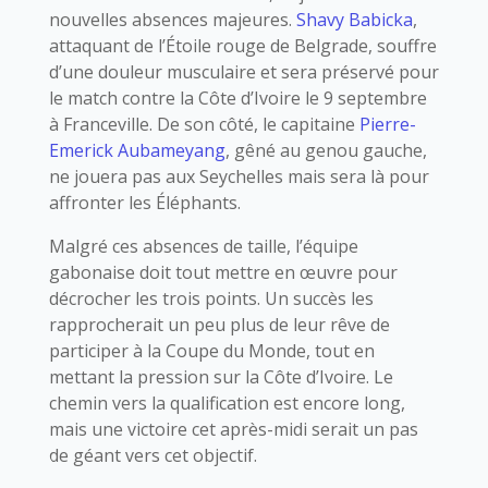
nouvelles absences majeures.
Shavy Babicka
,
attaquant de l’Étoile rouge de Belgrade, souffre
d’une douleur musculaire et sera préservé pour
le match contre la Côte d’Ivoire le 9 septembre
à Franceville. De son côté, le capitaine
Pierre-
Emerick Aubameyang
, gêné au genou gauche,
ne jouera pas aux Seychelles mais sera là pour
affronter les Éléphants.
Malgré ces absences de taille, l’équipe
gabonaise doit tout mettre en œuvre pour
décrocher les trois points. Un succès les
rapprocherait un peu plus de leur rêve de
participer à la Coupe du Monde, tout en
mettant la pression sur la Côte d’Ivoire. Le
chemin vers la qualification est encore long,
mais une victoire cet après-midi serait un pas
de géant vers cet objectif.