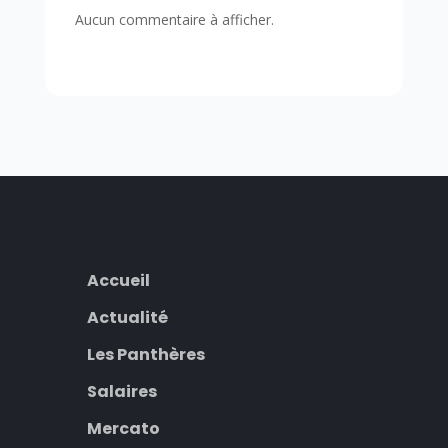
Aucun commentaire à afficher.
Accueil
Actualité
Les Panthères
Salaires
Mercato