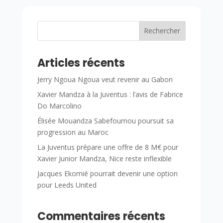
Rechercher
Articles récents
Jerry Ngoua Ngoua veut revenir au Gabon
Xavier Mandza à la Juventus : l’avis de Fabrice
Do Marcolino
Élisée Mouandza Sabefoumou poursuit sa
progression au Maroc
La Juventus prépare une offre de 8 M€ pour
Xavier Junior Mandza, Nice reste inflexible
Jacques Ekomié pourrait devenir une option
pour Leeds United
Commentaires récents