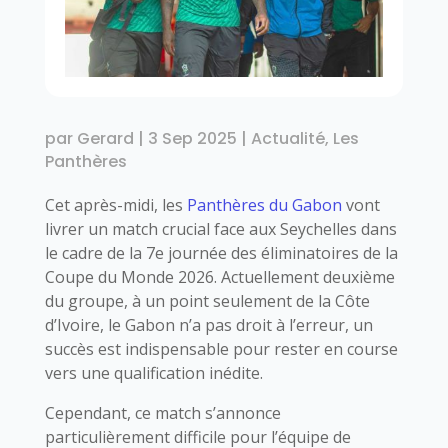
par
Gerard
|
3 Sep 2025
|
Actualité
,
Les
Panthères
Cet après-midi, les
Panthères du Gabon
vont
livrer un match crucial face aux Seychelles dans
le cadre de la 7e journée des éliminatoires de la
Coupe du Monde 2026. Actuellement deuxième
du groupe, à un point seulement de la Côte
d’Ivoire, le Gabon n’a pas droit à l’erreur, un
succès est indispensable pour rester en course
vers une qualification inédite.
Cependant, ce match s’annonce
particulièrement difficile pour l’équipe de