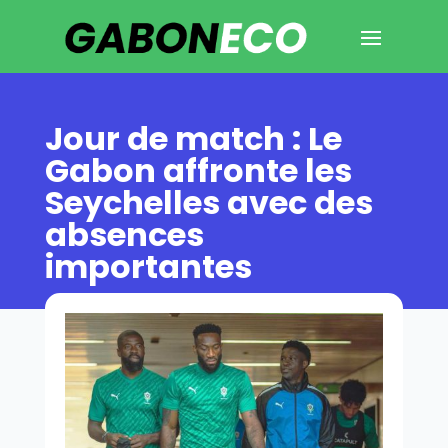
Jour de match : Le
Gabon affronte les
Seychelles avec des
absences
importantes