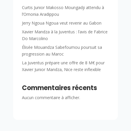
Curtis Junior Makosso Moungadji attendu à
l’Omonia Aradippou
Jerry Ngoua Ngoua veut revenir au Gabon
Xavier Mandza à la Juventus : l’avis de Fabrice
Do Marcolino
Élisée Mouandza Sabefoumou poursuit sa
progression au Maroc
La Juventus prépare une offre de 8 M€ pour
Xavier Junior Mandza, Nice reste inflexible
Commentaires récents
Aucun commentaire à afficher.