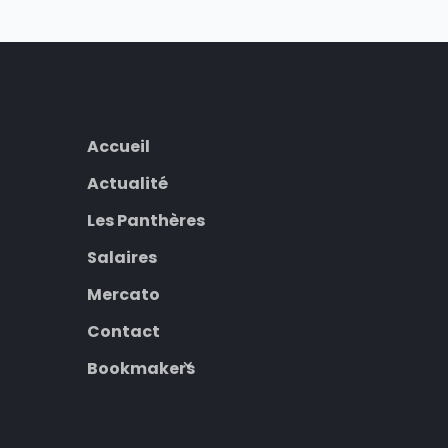
Accueil
Actualité
Les Panthères
Salaires
Mercato
Contact
Bookmakers