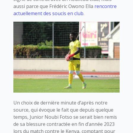
aussi parce que Frédéric Owono Ella
rencontre
actuellement des soucis en club
.
Un choix de dernière minute d’après notre
source, qui évoque le fait que depuis quelque
temps, Junior Noubi Fotso se serait bien remis
de sa blessure contractée en fin d’année 2023
lors du match contre le Kenya, comptant pour