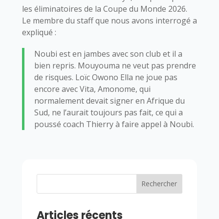
les éliminatoires de la Coupe du Monde 2026.
Le membre du staff que nous avons interrogé a
expliqué :
Noubi est en jambes avec son club et il a
bien repris. Mouyouma ne veut pas prendre
de risques. Loïc Owono Ella ne joue pas
encore avec Vita, Amonome, qui
normalement devait signer en Afrique du
Sud, ne l’aurait toujours pas fait, ce qui a
poussé coach Thierry à faire appel à Noubi.
Rechercher
Articles récents