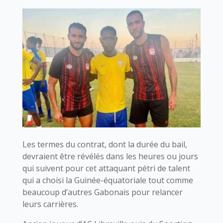
Les termes du contrat, dont la durée du bail,
devraient être révélés dans les heures ou jours
qui suivent pour cet attaquant pétri de talent
qui a choisi la Guinée-équatoriale tout comme
beaucoup d’autres Gabonais pour relancer
leurs carrières.