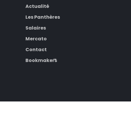
Actualité
Les Panthères
Salaires
Mercato
Contact
Bookmakers