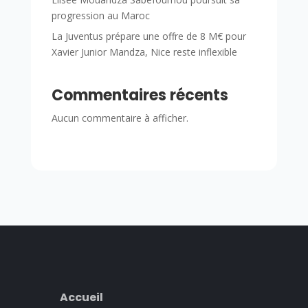
progression au Maroc
La Juventus prépare une offre de 8 M€ pour
Xavier Junior Mandza, Nice reste inflexible
Commentaires récents
Aucun commentaire à afficher.
Accueil