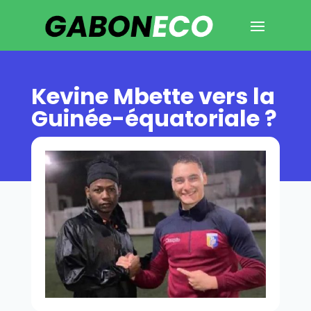
Kevine Mbette vers la
Guinée-équatoriale ?