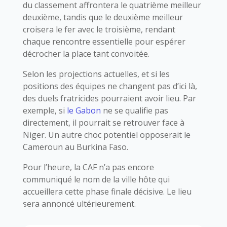
du classement affrontera le quatrième meilleur
deuxième, tandis que le deuxième meilleur
croisera le fer avec le troisième, rendant
chaque rencontre essentielle pour espérer
décrocher la place tant convoitée.
Selon les projections actuelles, et si les
positions des équipes ne changent pas d’ici là,
des duels fratricides pourraient avoir lieu. Par
exemple, si
le Gabon
ne se qualifie pas
directement, il pourrait se retrouver face à
Niger. Un autre choc potentiel opposerait le
Cameroun au Burkina Faso.
Pour l’heure, la CAF n’a pas encore
communiqué le nom de la ville hôte qui
accueillera cette phase finale décisive. Le lieu
sera annoncé ultérieurement.