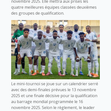
novembre 2025. Elle mettra aux prises les
quatre meilleures équipes classées deuxièmes
des groupes de qualification.
Le mini-tournoi se joue sur un calendrier serré
avec des demi-finales prévues le 13 novembre
2025 et une finale décisive pour la qualification
au barrage mondial programmée le 16
novembre 2025. Selon le règlement, le leader