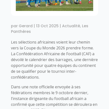
par
Gerard
|
13 Oct 2025
|
Actualité
,
Les
Panthères
Les sélections africaines voient leur chemin
vers la Coupe du Monde 2026 prendre forme.
La Confédération Africaine de Football (CAF) a
dévoilé le calendrier des barrages, une dernière
opportunité pour quatre équipes du continent
de se qualifier pour le tournoi inter-
confédérations.
Dans une note officielle envoyée à ses
fédérations membres le 9 octobre dernier,
l’instance dirigeante du football africain a
confirmé que cette compétition se déroulera en