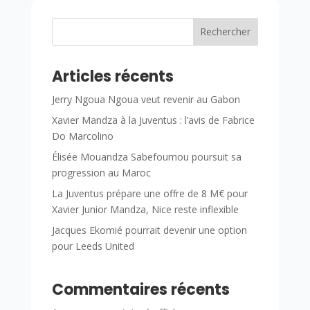
Rechercher
Articles récents
Jerry Ngoua Ngoua veut revenir au Gabon
Xavier Mandza à la Juventus : l’avis de Fabrice
Do Marcolino
Élisée Mouandza Sabefoumou poursuit sa
progression au Maroc
La Juventus prépare une offre de 8 M€ pour
Xavier Junior Mandza, Nice reste inflexible
Jacques Ekomié pourrait devenir une option
pour Leeds United
Commentaires récents