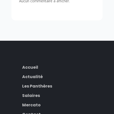
Aucun commentaire à afficher.
Accueil
Actualité
Les Panthères
Salaires
Mercato