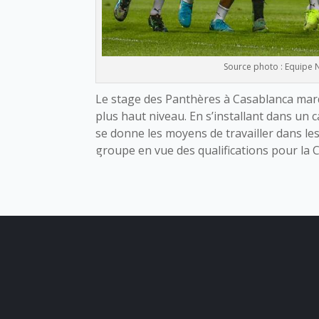
Source photo : Equipe 
Le stage des Panthères à Casablanca marq
plus haut niveau. En s’installant dans un 
se donne les moyens de travailler dans les
groupe en vue des qualifications pour la