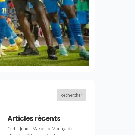
Rechercher
Articles récents
Curtis Junior Makosso Moungadji