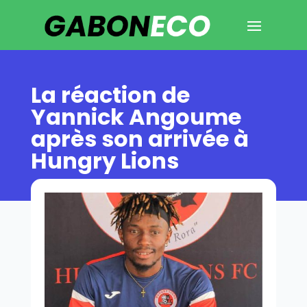
La réaction de
Yannick Angoume
après son arrivée à
Hungry Lions