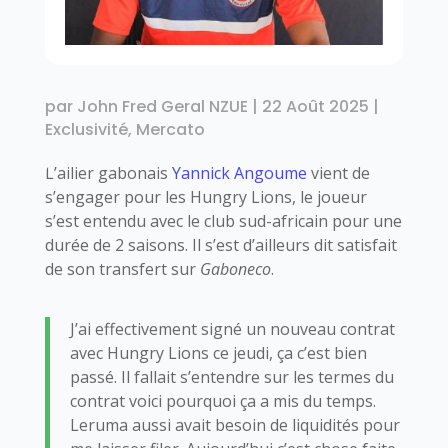
par
John Fred Geral NZUE
|
22 Août 2025
|
Exclusivité
,
Mercato
L’ailier gabonais
Yannick Angoume
vient de
s’engager pour les Hungry Lions, le joueur
s’est entendu avec le club sud-africain pour une
durée de 2 saisons. Il s’est d’ailleurs dit satisfait
de son transfert sur
Gaboneco
.
J’ai effectivement signé un nouveau contrat
avec Hungry Lions ce jeudi, ça c’est bien
passé. Il fallait s’entendre sur les termes du
contrat voici pourquoi ça a mis du temps.
Leruma aussi avait besoin de liquidités pour