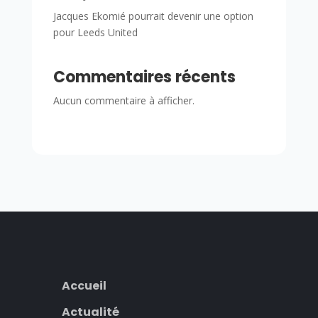
Jacques Ekomié pourrait devenir une option
pour Leeds United
Commentaires récents
Aucun commentaire à afficher.
Accueil
Actualité