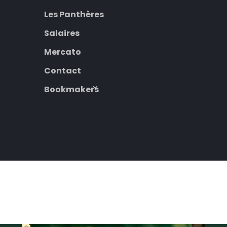
Les Panthères
Salaires
Mercato
Contact
Bookmakers