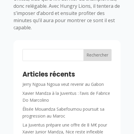
donc relégable. Avec Hungry Lions, il tentera de
s’imposer d’abord et ensuite profiter des
minutes qu’il aura pour montrer ce sont il est
capable.
Rechercher
Articles récents
Jerry Ngoua Ngoua veut revenir au Gabon
Xavier Mandza à la Juventus : l’avis de Fabrice
Do Marcolino
Élisée Mouandza Sabefoumou poursuit sa
progression au Maroc
La Juventus prépare une offre de 8 M€ pour
Xavier Junior Mandza, Nice reste inflexible