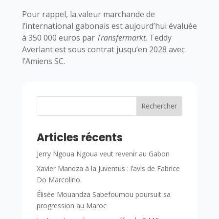
Pour rappel, la valeur marchande de
l’international gabonais est aujourd’hui évaluée
à 350 000 euros par
Transfermarkt
. Teddy
Averlant est sous contrat jusqu’en 2028 avec
l’Amiens SC.
Rechercher
Articles récents
Jerry Ngoua Ngoua veut revenir au Gabon
Xavier Mandza à la Juventus : l’avis de Fabrice
Do Marcolino
Élisée Mouandza Sabefoumou poursuit sa
progression au Maroc