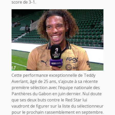
score de 3-1.
Cette performance exceptionnelle de Teddy
Averlant, âgé de 25 ans, s’ajoute à sa récente
première sélection avec l’équipe nationale des
Panthères du Gabon en juin dernier. Nul doute
que ses deux buts contre le Red Star lui
vaudront de figurer sur la liste du sélectionneur
pour le prochain rassemblement en septembre.