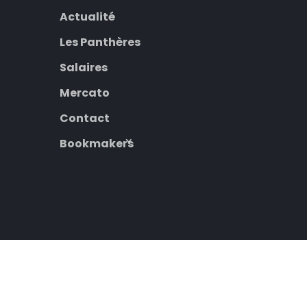
Actualité
Les Panthères
Salaires
Mercato
Contact
Bookmakers