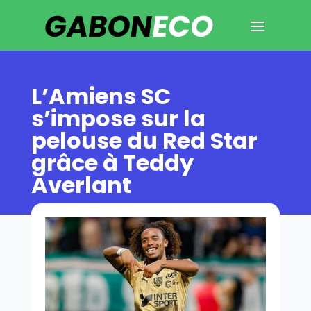
L’Amiens SC
s’impose sur la
pelouse du Red Star
grâce à Teddy
Averlant