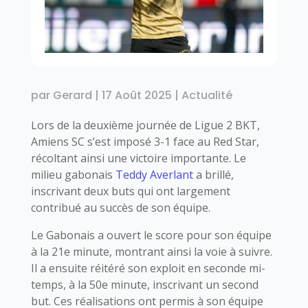
par
Gerard
|
17 Août 2025
|
Actualité
Lors de la deuxième journée de Ligue 2 BKT,
Amiens SC s’est imposé 3-1 face au Red Star,
récoltant ainsi une victoire importante. Le
milieu gabonais
Teddy Averlant
a brillé,
inscrivant deux buts qui ont largement
contribué au succès de son équipe.
Le Gabonais a ouvert le score pour son équipe
à la 21e minute, montrant ainsi la voie à suivre.
Il a ensuite réitéré son exploit en seconde mi-
temps, à la 50e minute, inscrivant un second
but. Ces réalisations ont permis à son équipe