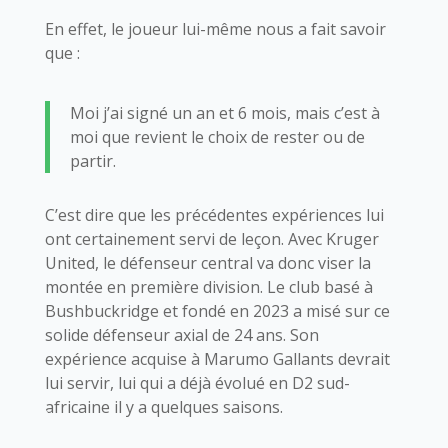
En effet, le joueur lui-même nous a fait savoir
que :
Moi j’ai signé un an et 6 mois, mais c’est à
moi que revient le choix de rester ou de
partir.
C’est dire que les précédentes expériences lui
ont certainement servi de leçon. Avec Kruger
United, le défenseur central va donc viser la
montée en première division. Le club basé à
Bushbuckridge et fondé en 2023 a misé sur ce
solide défenseur axial de 24 ans. Son
expérience acquise à Marumo Gallants devrait
lui servir, lui qui a déjà évolué en D2 sud-
africaine il y a quelques saisons.