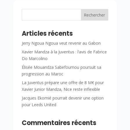
Rechercher
Articles récents
Jerry Ngoua Ngoua veut revenir au Gabon
Xavier Mandza à la Juventus : l’avis de Fabrice
Do Marcolino
Élisée Mouandza Sabefoumou poursuit sa
progression au Maroc
La Juventus prépare une offre de 8 M€ pour
Xavier Junior Mandza, Nice reste inflexible
Jacques Ekomié pourrait devenir une option
pour Leeds United
Commentaires récents