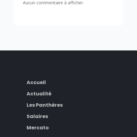
Aucun commentaire à afficher.
Accueil
Actualité
Les Panthères
Salaires
Mercato