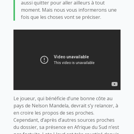
aussi quitter pour aller ailleurs à tout
moment. Mais nous vous informerons une
fois que les choses vont se préciser.
Le joueur, qui bénéficie d’une bonne côte au
pays de Nelson Mandela, devrait s’y relancer, à
en croire les propos de ses proches.
Cependant, d’après d’autres sources proches
du dossier, sa présence en Afrique du Sud n’est