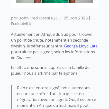
par
John Fred Geral NZUE
|
25 Jan 2026
|
Exclusivité
Actuellement en Afrique du Sud pour trouver
un point de chute, notamment en seconde
division, le défenseur central
George Lloyd Lata
pourrait ne pas signer, selon les informations
de
Gaboneco
.
En effet, une source auprès de la famille du
joueur nous a affirmé par téléphone :
Rien n’est encore signé, nous attendons
encore une offre d’un club qui est en
négociation avec son agent. Oui, il est en ce
moment en Afrique du Sud, mais il peut