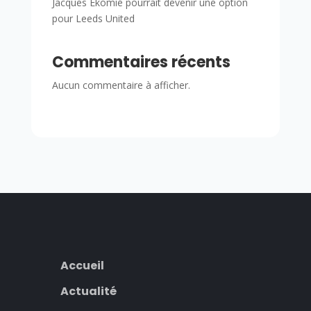
Jacques Ekomié pourrait devenir une option
pour Leeds United
Commentaires récents
Aucun commentaire à afficher.
Accueil
Actualité