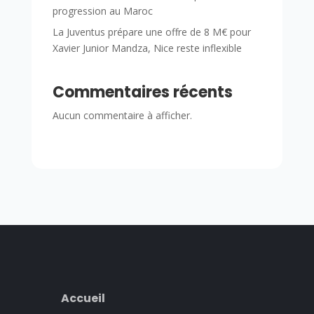
progression au Maroc
La Juventus prépare une offre de 8 M€ pour
Xavier Junior Mandza, Nice reste inflexible
Commentaires récents
Aucun commentaire à afficher.
Accueil