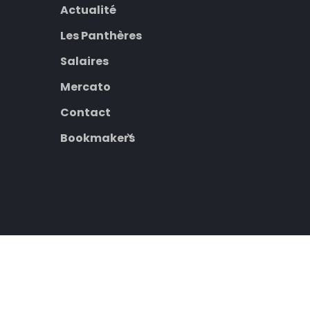
Actualité
Les Panthères
Salaires
Mercato
Contact
Bookmakers