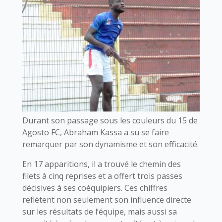
Durant son passage sous les couleurs du 15 de
Agosto FC, Abraham Kassa a su se faire
remarquer par son dynamisme et son efficacité.
En 17 apparitions, il a trouvé le chemin des
filets à cinq reprises et a offert trois passes
décisives à ses coéquipiers. Ces chiffres
reflètent non seulement son influence directe
sur les résultats de l’équipe, mais aussi sa