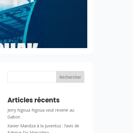
Rechercher
Articles récents
Jerry Ngoua Ngoua veut revenir au
Gabon
Xavier Mandza à la Juventus : l’avis de
Fabrice Do Marcolino