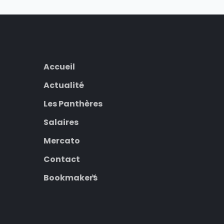
Accueil
Actualité
Les Panthères
Salaires
Mercato
Contact
Bookmakers