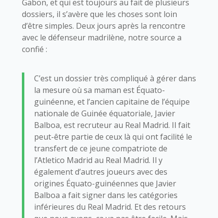
Gabon, et qui est toujours au fait de plusieurs
dossiers, il s’avère que les choses sont loin
d’être simples. Deux jours après la rencontre
avec le défenseur madrilène, notre source a
confié :
C’est un dossier très compliqué à gérer dans
la mesure où sa maman est Équato-
guinéenne, et l’ancien capitaine de l’équipe
nationale de Guinée équatoriale, Javier
Balboa, est recruteur au Real Madrid. Il fait
peut-être partie de ceux là qui ont facilité le
transfert de ce jeune compatriote de
l’Atletico Madrid au Real Madrid. Il y
également d’autres joueurs avec des
origines Équato-guinéennes que Javier
Balboa a fait signer dans les catégories
inférieures du Real Madrid. Et des retours