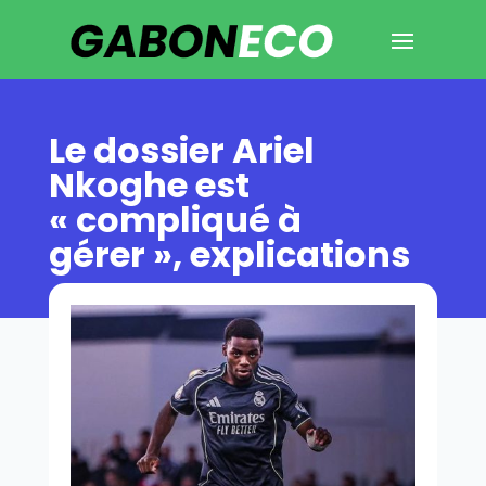
Le dossier Ariel
Nkoghe est
« compliqué à
gérer », explications