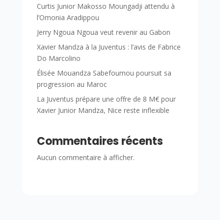
Curtis Junior Makosso Moungadji attendu à
l’Omonia Aradippou
Jerry Ngoua Ngoua veut revenir au Gabon
Xavier Mandza à la Juventus : l’avis de Fabrice
Do Marcolino
Élisée Mouandza Sabefoumou poursuit sa
progression au Maroc
La Juventus prépare une offre de 8 M€ pour
Xavier Junior Mandza, Nice reste inflexible
Commentaires récents
Aucun commentaire à afficher.