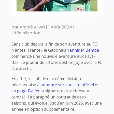
par
Amalè Aliwa
|
1 Août 2024
|
Officialisation
Sans club depuis la fin de son aventure au FC
Nantes (France), le Gabonais
Yannis M’Bemba
commence une nouvelle aventure aux Pays-
Bas. Le joueur de 23 ans s’est engagé avec le FC
Dordrecht.
En effet, le club de deuxième division
néerlandaise
a annoncé sur son site officiel
et
sa page
Twitter
la signature du défenseur
central. Il a paraphé un contrat de deux
saisons, qui évolue jusqu’en juin 2026, avec une
année en option supplémentaire.