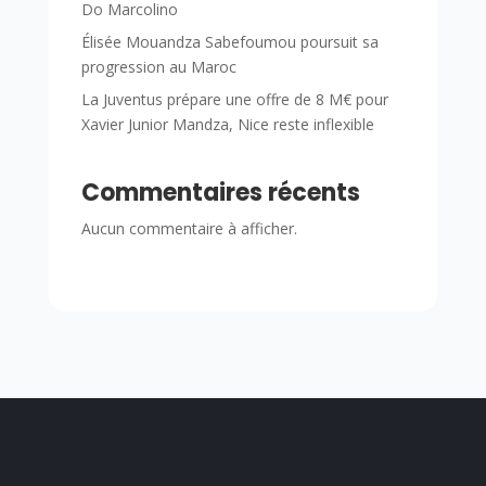
Do Marcolino
Élisée Mouandza Sabefoumou poursuit sa
progression au Maroc
La Juventus prépare une offre de 8 M€ pour
Xavier Junior Mandza, Nice reste inflexible
Commentaires récents
Aucun commentaire à afficher.