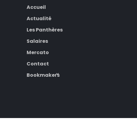
Accueil
Actualité
Les Panthères
Salaires
Mercato
Contact
Bookmakers