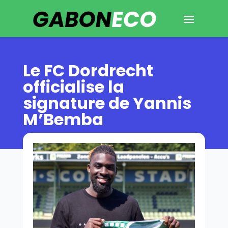
Le FC Dordrecht
officialise la
signature de Yannis
M’Bemba