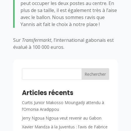
peut occuper les deux postes au centre. En
plus de sa taille, il est également très à l’aise
avec le ballon. Nous sommes ravis que
Yannis ait fait le choix à notre place !
Sur
Transfermarkt
, l’international gabonais est
évalué à 100 000 euros.
Rechercher
Articles récents
Curtis Junior Makosso Moungadji attendu à
l’Omonia Aradippou
Jerry Ngoua Ngoua veut revenir au Gabon
Xavier Mandza à la Juventus : l’avis de Fabrice