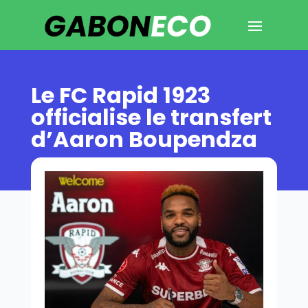
Le FC Rapid 1923
officialise le transfert
d’Aaron Boupendza