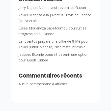
Jerry Ngoua Ngoua veut revenir au Gabon
Xavier Mandza à la Juventus : l’avis de Fabrice
Do Marcolino
Élisée Mouandza Sabefoumou poursuit sa
progression au Maroc
La Juventus prépare une offre de 8 M€ pour
Xavier Junior Mandza, Nice reste inflexible
Jacques Ekomié pourrait devenir une option
pour Leeds United
Commentaires récents
Aucun commentaire à afficher.