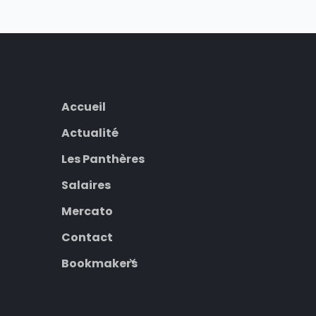
Accueil
Actualité
Les Panthères
Salaires
Mercato
Contact
Bookmakers