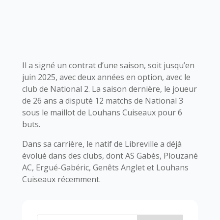
Il a signé un contrat d’une saison, soit jusqu’en
juin 2025, avec deux années en option, avec le
club de National 2. La saison dernière, le joueur
de 26 ans a disputé 12 matchs de National 3
sous le maillot de Louhans Cuiseaux pour 6
buts.
Dans sa carrière, le natif de Libreville a déjà
évolué dans des clubs, dont AS Gabès, Plouzané
AC, Ergué-Gabéric, Genêts Anglet et Louhans
Cuiseaux récemment.