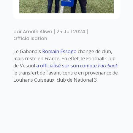
par
Amalè Aliwa
|
25 Juil 2024
|
Officialisation
Le Gabonais
Romain Essogo
change de club,
mais reste en France. En effet, le Football Club
de Vesoul
a officialisé sur son compte
Facebook
le transfert de l’avant-centre en provenance de
Louhans Cuiseaux, club de National 3.