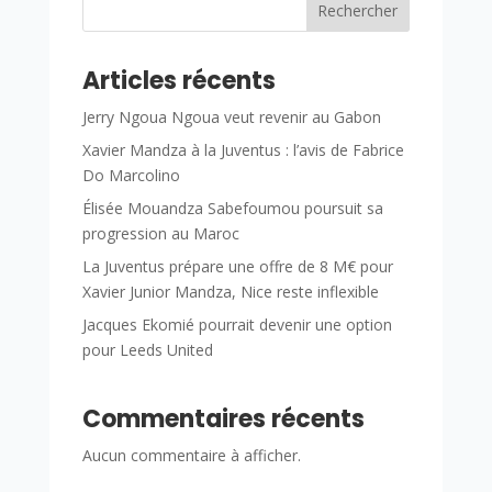
Rechercher
Articles récents
Jerry Ngoua Ngoua veut revenir au Gabon
Xavier Mandza à la Juventus : l’avis de Fabrice
Do Marcolino
Élisée Mouandza Sabefoumou poursuit sa
progression au Maroc
La Juventus prépare une offre de 8 M€ pour
Xavier Junior Mandza, Nice reste inflexible
Jacques Ekomié pourrait devenir une option
pour Leeds United
Commentaires récents
Aucun commentaire à afficher.