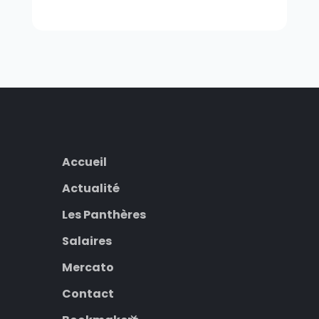
Accueil
Actualité
Les Panthères
Salaires
Mercato
Contact