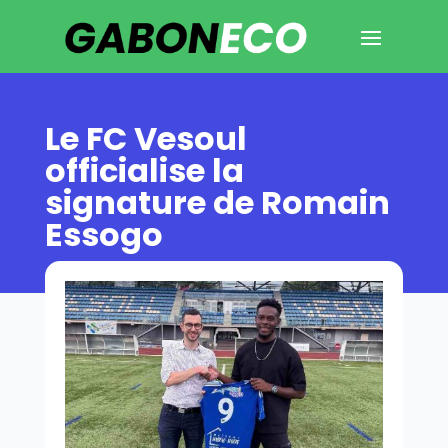
Le FC Vesoul
officialise la
signature de Romain
Essogo