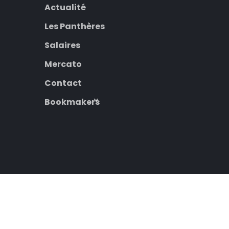
Actualité
Les Panthères
Salaires
Mercato
Contact
Bookmakers