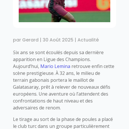
par
Gerard
|
30 Août 2025
|
Actualité
Six ans se sont écoulés depuis sa dernière
apparition en Ligue des Champions.
Aujourd’hui,
Mario Lemina
retrouve enfin cette
scène prestigieuse. À 32 ans, le milieu de
terrain gabonais portera le maillot de
Galatasaray, prêt à relever de nouveaux défis
européens. Une aventure où l’attendent des
confrontations de haut niveau et des
adversaires de renom.
Le tirage au sort de la phase de poules a placé
le club turc dans un groupe particulièrement