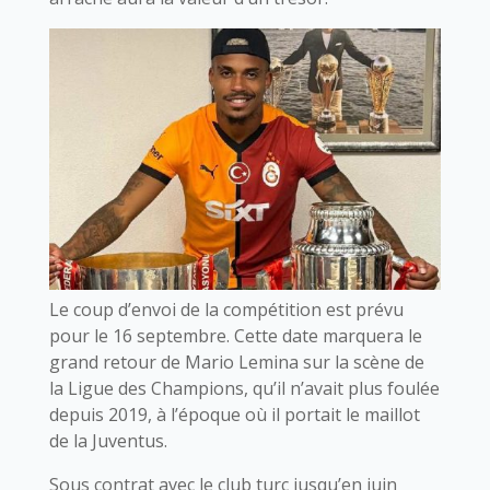
Le coup d’envoi de la compétition est prévu
pour le 16 septembre. Cette date marquera le
grand retour de Mario Lemina sur la scène de
la Ligue des Champions, qu’il n’avait plus foulée
depuis 2019, à l’époque où il portait le maillot
de la Juventus.
Sous contrat avec le club turc jusqu’en juin