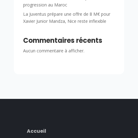
progression au Maroc
La Juventus prépare une offre de 8 M€ pour
Xavier Junior Mandza, Nice reste inflexible
Commentaires récents
Aucun commentaire à afficher.
Accueil