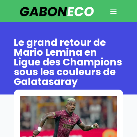
Le grand retour de
Mario Lemina en
Ligue des Champions
sous les couleurs de
Galatasaray