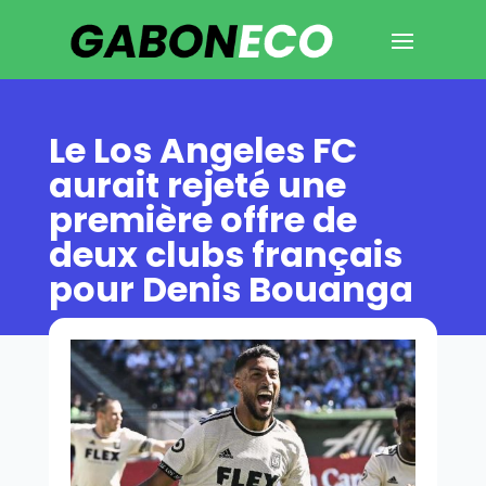
Le Los Angeles FC
aurait rejeté une
première offre de
deux clubs français
pour Denis Bouanga