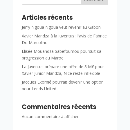
Articles récents
Jerry Ngoua Ngoua veut revenir au Gabon
Xavier Mandza à la Juventus : l’avis de Fabrice
Do Marcolino
Élisée Mouandza Sabefoumou poursuit sa
progression au Maroc
La Juventus prépare une offre de 8 M€ pour
Xavier Junior Mandza, Nice reste inflexible
Jacques Ekomié pourrait devenir une option
pour Leeds United
Commentaires récents
Aucun commentaire à afficher.