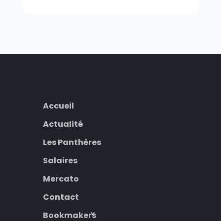
Accueil
Actualité
Les Panthères
Salaires
Mercato
Contact
Bookmakers